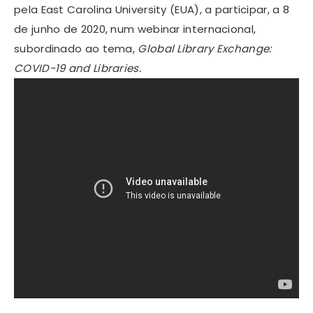
pela East Carolina University (EUA), a participar, a 8
de junho de 2020, num webinar internacional,
subordinado ao tema,
Global Library Exchange:
COVID-19 and Libraries.