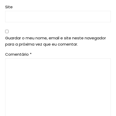
Site
Guardar o meu nome, email e site neste navegador
para a próxima vez que eu comentar.
Comentário
*