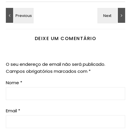
DEIXE UM COMENTÁRIO
O seu endereço de email não será publicado.
Campos obrigatórios marcados com
*
Nome
*
Email
*