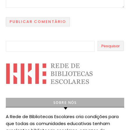
Pesquisar
SOBRE NÓS
A Rede de Bibliotecas Escolares cria condições para
que todas as comunidades educativas tenham