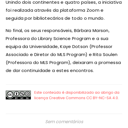
Unindo dois continentes e quatro países, a iniciativa
foi realizada através da plataforma Zoom e
seguida por bibliotecários de todo o mundo.
No final, os seus responsáveis, Bárbara Marson,
Professora do Library Science Program e a sua
equipa da Universidade, Kaye Dotson (Professor
Associado e Diretor do MLS Program) e Rita Soulen
(Professora do MLS Program), deixaram a promessa
de dar continuidade a estes encontros.
Sem comentários