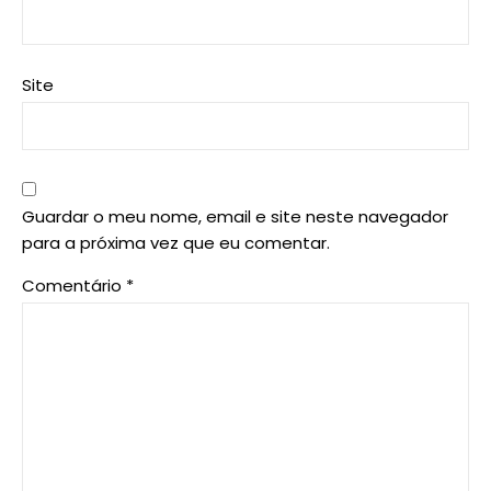
Site
Guardar o meu nome, email e site neste navegador
para a próxima vez que eu comentar.
Comentário
*