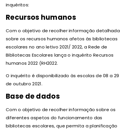
inquéritos:
Recursos humanos
Com o objetivo de recolher informação detalhada
sobre os recursos humanos afetos às bibliotecas
escolares no ano letivo 2021/ 2022, a Rede de
Bibliotecas Escolares lança o inquérito Recursos
humanos 2022 (RH2022.
O inquérito é disponibilizado às escolas de 08 a 29
de outubro 2021.
Base de dados
Com o objetivo de recolher informação sobre os
diferentes aspetos do funcionamento das
bibliotecas escolares, que permita a planificação