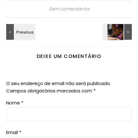
Sem comentários
DEIXE UM COMENTÁRIO
O seu endereço de email não será publicado.
Campos obrigatórios marcados com
*
Nome
*
Email
*