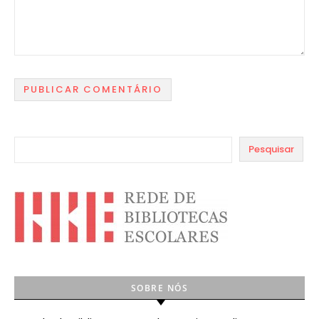
Pesquisar
SOBRE NÓS