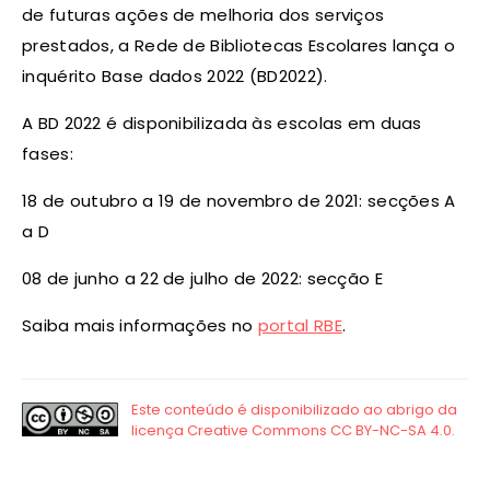
de futuras ações de melhoria dos serviços
prestados, a Rede de Bibliotecas Escolares lança o
inquérito Base dados 2022 (BD2022).
A BD 2022 é disponibilizada às escolas em duas
fases:
18 de outubro a 19 de novembro de 2021: secções A
a D
08 de junho a 22 de julho de 2022: secção E
Saiba mais informações no
portal RBE
.