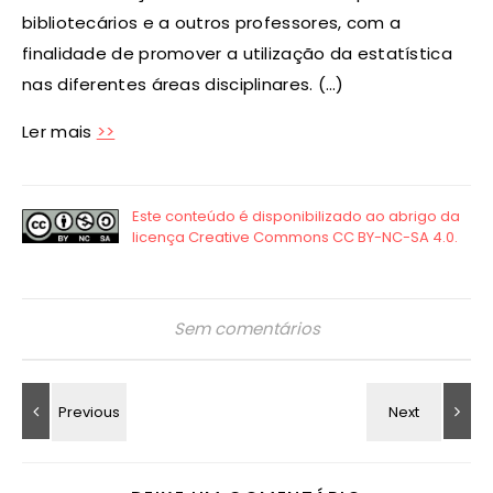
bibliotecários e a outros professores, com a
finalidade de promover a utilização da estatística
nas diferentes áreas disciplinares. (…)
Ler mais
>>
Sem comentários