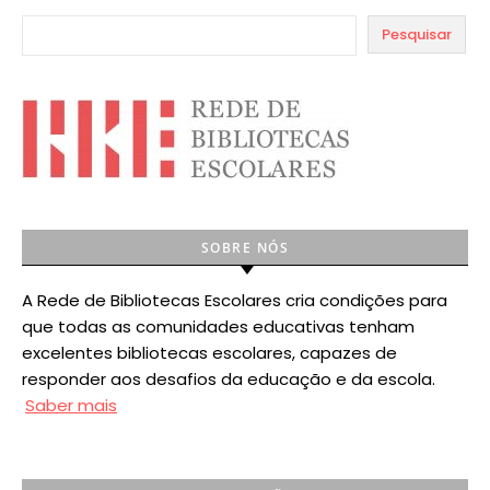
Pesquisar
SOBRE NÓS
A Rede de Bibliotecas Escolares cria condições para
que todas as comunidades educativas tenham
excelentes bibliotecas escolares, capazes de
responder aos desafios da educação e da escola.
Saber mais