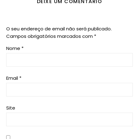
DEIXE UM COMENTÁRIO
O seu endereço de email não será publicado.
Campos obrigatórios marcados com
*
Nome
*
Email
*
Site