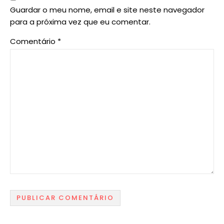
Guardar o meu nome, email e site neste navegador
para a próxima vez que eu comentar.
Comentário
*