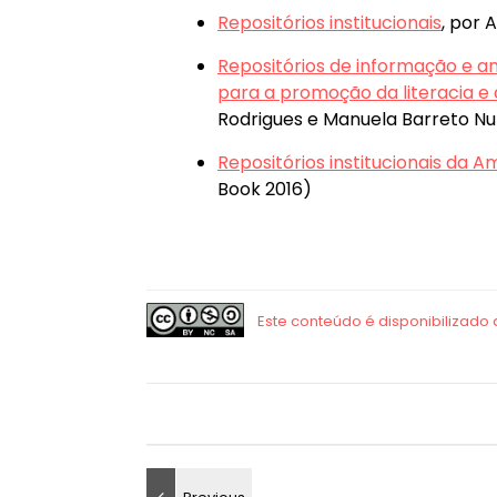
Repositórios institucionais
, por 
Repositórios de informação e a
para a promoção da literacia e 
Rodrigues e Manuela Barreto N
Repositórios institucionais da A
Book 2016)