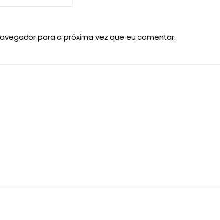
navegador para a próxima vez que eu comentar.