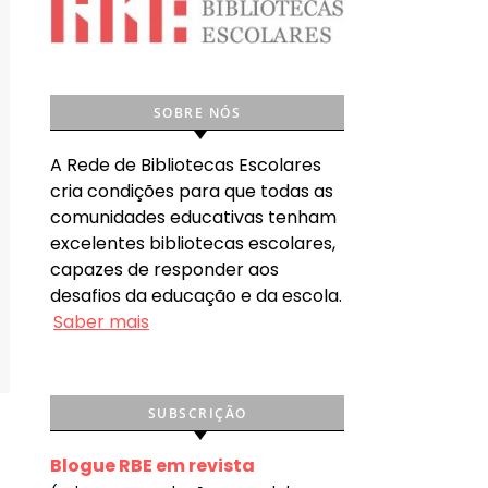
SOBRE NÓS
A Rede de Bibliotecas Escolares
cria condições para que todas as
comunidades educativas tenham
excelentes bibliotecas escolares,
capazes de responder aos
desafios da educação e da escola.
Saber mais
SUBSCRIÇÃO
Blogue RBE em revista