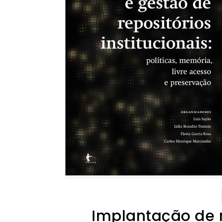
Implantação de re