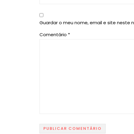
Guardar o meu nome, email e site neste 
Comentário
*