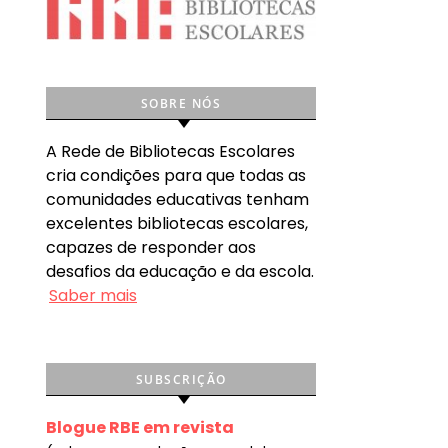
SOBRE NÓS
A Rede de Bibliotecas Escolares
cria condições para que todas as
comunidades educativas tenham
excelentes bibliotecas escolares,
capazes de responder aos
desafios da educação e da escola.
Saber mais
SUBSCRIÇÃO
Blogue RBE em revista