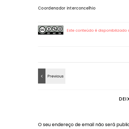
Coordenador interconcelhio
DEI
O seu endereço de email não será publi