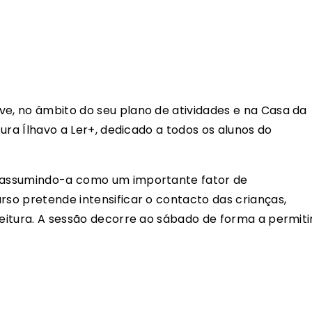
ve, no âmbito do seu plano de atividades e na Casa da
itura Ílhavo a Ler+, dedicado a todos os alunos do
, assumindo-a como um importante fator de
rso pretende intensificar o contacto das crianças,
leitura. A sessão decorre ao sábado de forma a permiti