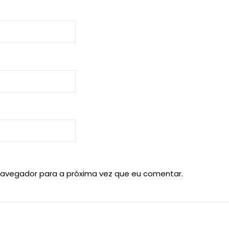
navegador para a próxima vez que eu comentar.