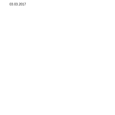
03.03.2017