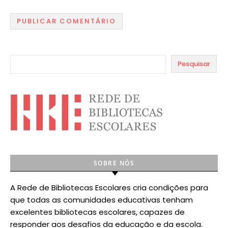
Pesquisar
SOBRE NÓS
A Rede de Bibliotecas Escolares cria condições para
que todas as comunidades educativas tenham
excelentes bibliotecas escolares, capazes de
responder aos desafios da educação e da escola.