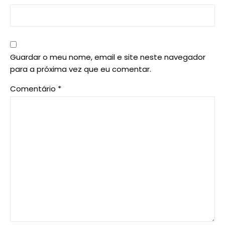
Guardar o meu nome, email e site neste navegador
para a próxima vez que eu comentar.
Comentário
*