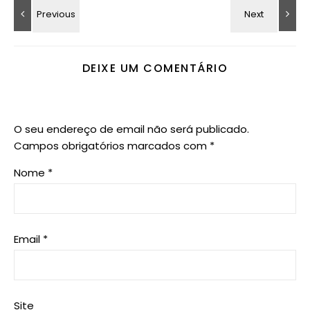
DEIXE UM COMENTÁRIO
O seu endereço de email não será publicado.
Campos obrigatórios marcados com
*
Nome
*
Email
*
Site