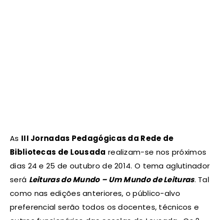
As
III Jornadas Pedagógicas da Rede de
Bibliotecas de Lousada
realizam-se nos próximos
dias 24 e 25 de outubro de 2014. O tema aglutinador
será
Leituras do Mundo – Um Mundo de Leituras
. Tal
como nas edições anteriores, o público-alvo
preferencial serão todos os docentes, técnicos e