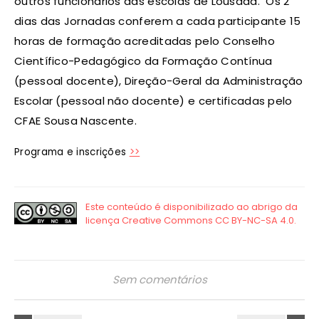
outros funcionários das escolas de Lousada. Os 2
dias das Jornadas conferem a cada participante 15
horas de formação acreditadas pelo Conselho
Científico-Pedagógico da Formação Contínua
(pessoal docente), Direção-Geral da Administração
Escolar (pessoal não docente) e certificadas pelo
CFAE Sousa Nascente.
Programa e inscrições
>>
Sem comentários