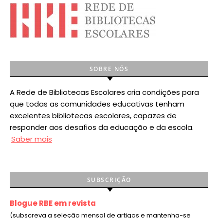
SOBRE NÓS
A Rede de Bibliotecas Escolares cria condições para
que todas as comunidades educativas tenham
excelentes bibliotecas escolares, capazes de
responder aos desafios da educação e da escola.
Saber mais
SUBSCRIÇÃO
Blogue RBE em revista
(subscreva a seleção mensal de artigos e mantenha-se