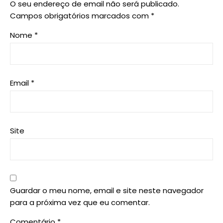
O seu endereço de email não será publicado.
Campos obrigatórios marcados com
*
Nome
*
Email
*
Site
Guardar o meu nome, email e site neste navegador
para a próxima vez que eu comentar.
Comentário
*