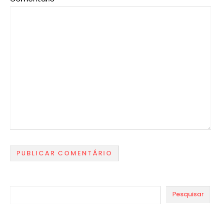
Pesquisar