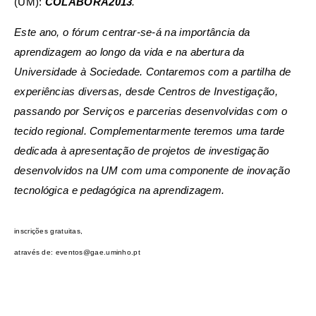
(UM):
COLABORA2013
.
Este ano, o fórum centrar-se-á na importância da
aprendizagem ao longo da vida e na abertura da
Universidade à Sociedade. Contaremos com a partilha de
experiências diversas, desde Centros de Investigação,
passando por Serviços e parcerias desenvolvidas com o
tecido regional. Complementarmente teremos uma tarde
dedicada à apresentação de projetos de investigação
desenvolvidos na UM com uma componente de inovação
tecnológica e pedagógica na aprendizagem.
inscrições gratuitas,
através de: eventos@gae.uminho.pt