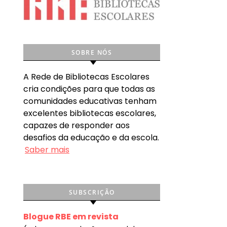
SOBRE NÓS
A Rede de Bibliotecas Escolares
cria condições para que todas as
comunidades educativas tenham
excelentes bibliotecas escolares,
capazes de responder aos
desafios da educação e da escola.
Saber mais
SUBSCRIÇÃO
Blogue RBE em revista