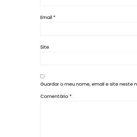
Email
*
Site
Guardar o meu nome, email e site neste 
Comentário
*