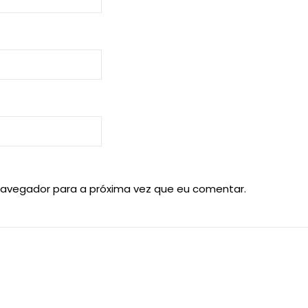
navegador para a próxima vez que eu comentar.