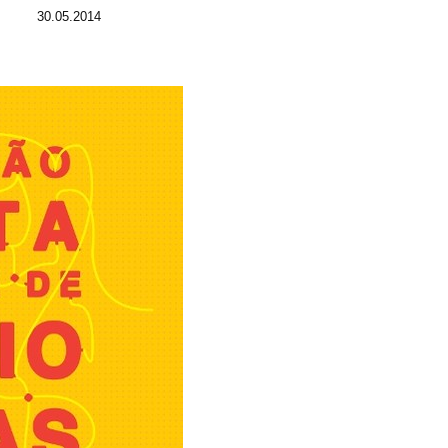
30.05.2014