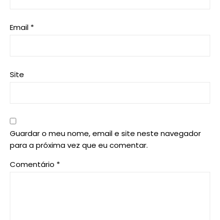
Email
*
Site
Guardar o meu nome, email e site neste navegador
para a próxima vez que eu comentar.
Comentário
*