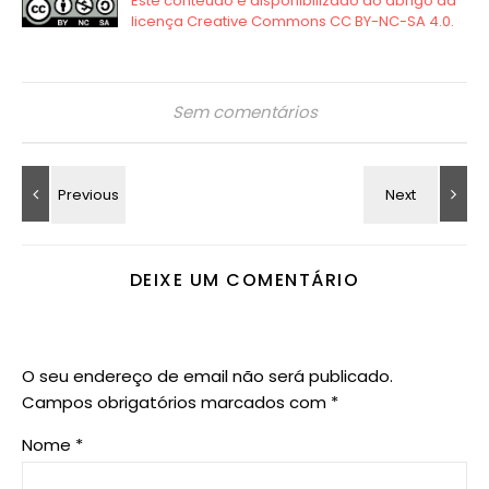
Sem comentários
DEIXE UM COMENTÁRIO
O seu endereço de email não será publicado.
Campos obrigatórios marcados com
*
Nome
*