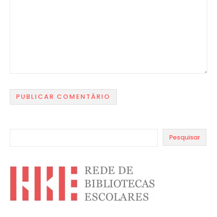
Pesquisar