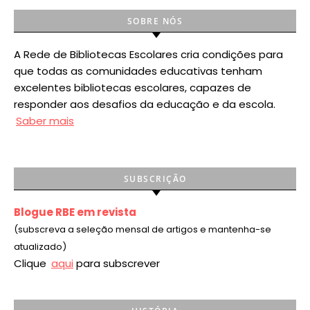
SOBRE NÓS
A Rede de Bibliotecas Escolares cria condições para
que todas as comunidades educativas tenham
excelentes bibliotecas escolares, capazes de
responder aos desafios da educação e da escola.
Saber mais
SUBSCRIÇÃO
Blogue RBE em revista
(subscreva a seleção mensal de artigos e mantenha-se
atualizado)
Clique
aqui
para subscrever