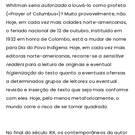
Whitman seria
autorizado
a louvá-lo como profeta
(«Prayer of Columbus»)? Muito provavelmente, não.
Hoje, em cada vez mais cidades norte-americanas,
o feriado nacional de 12 de outubro, instituído em
1932 em honra de Colombo, está a mudar de nome
para Dia do Povo Indígena. Hoje, em cada vez mais
editoras norte-americanas, recorre-se a
sensitive
readers
para a leitura de originais e eventual
higienização
do texto quanto a eventuais ofensas
a determinados grupos de leitores ou eventual
revisão e inserção de texto que seja mais conforme
com eles. Hoje, pelo menos metaforicamente, o
mundo corre o risco de se tornar quadrado.
No final do século XIX, os contemporâneos do autor