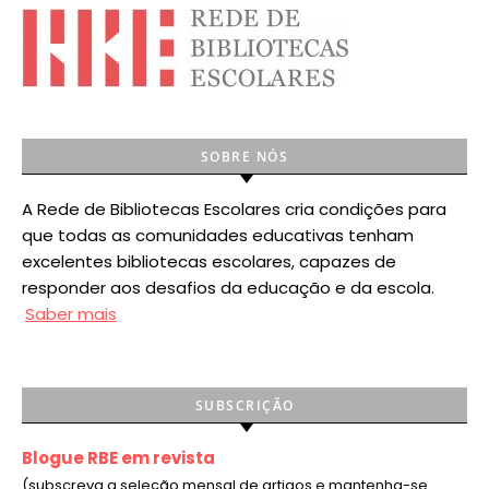
SOBRE NÓS
A Rede de Bibliotecas Escolares cria condições para
que todas as comunidades educativas tenham
excelentes bibliotecas escolares, capazes de
responder aos desafios da educação e da escola.
Saber mais
SUBSCRIÇÃO
Blogue RBE em revista
(subscreva a seleção mensal de artigos e mantenha-se