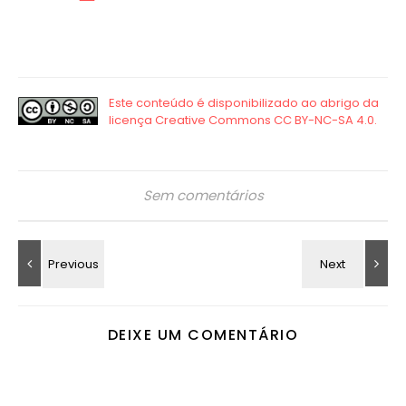
Sem comentários
DEIXE UM COMENTÁRIO