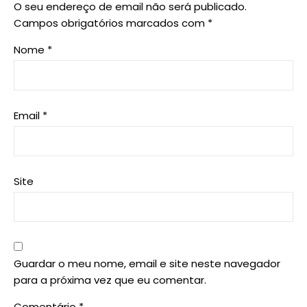
O seu endereço de email não será publicado.
Campos obrigatórios marcados com
*
Nome
*
Email
*
Site
Guardar o meu nome, email e site neste navegador
para a próxima vez que eu comentar.
Comentário
*