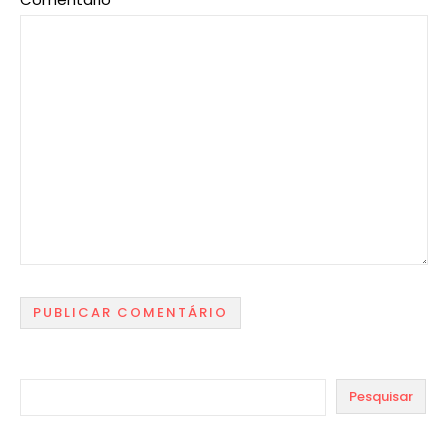
Pesquisar