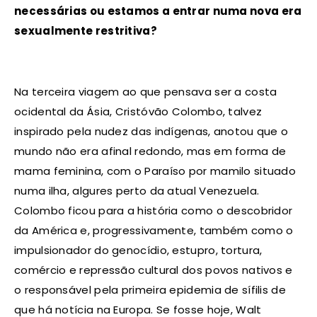
necessárias ou estamos a entrar numa nova era
sexualmente restritiva?
Na terceira viagem ao que pensava ser a costa
ocidental da Ásia, Cristóvão Colombo, talvez
inspirado pela nudez das indígenas, anotou que o
mundo não era afinal redondo, mas em forma de
mama feminina, com o Paraíso por mamilo situado
numa ilha, algures perto da atual Venezuela.
Colombo ficou para a história como o descobridor
da América e, progressivamente, também como o
impulsionador do genocídio, estupro, tortura,
comércio e repressão cultural dos povos nativos e
o responsável pela primeira epidemia de sífilis de
que há notícia na Europa. Se fosse hoje, Walt