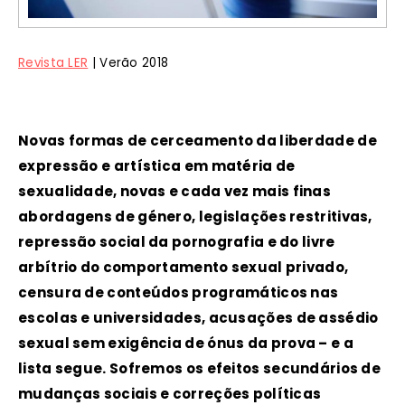
Revista LER
| Verão 2018
Novas formas de cerceamento da liberdade de
expressão e artística em matéria de
sexualidade, novas e cada vez mais finas
abordagens de género, legislações restritivas,
repressão social da pornografia e do livre
arbítrio do comportamento sexual privado,
censura de conteúdos programáticos nas
escolas e universidades, acusações de assédio
sexual sem exigência de ónus da prova – e a
lista segue. Sofremos os efeitos secundários de
mudanças sociais e correções políticas