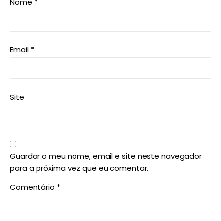
Nome
*
Email
*
Site
Guardar o meu nome, email e site neste navegador
para a próxima vez que eu comentar.
Comentário
*