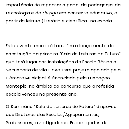
importância de repensar o papel da pedagogia, da
tecnologia e do
design
em contexto educativo, a
partir da leitura (literária e científica) na escola.
Este evento marcará também o lançamento da
construção da primeira “Sala de Leituras do Futuro”,
que terá lugar nas instalações da Escola Básica e
Secundária de Vila Cova. Este projeto apoiado pela
Câmara Municipal, é financiado pela Fundação
Montepio, no âmbito do concurso que a referida
escola venceu no presente ano.
O Seminário “Sala de Leituras do Futuro” dirige-se
aos Diretores das Escolas/Agrupamentos,
Professores, Investigadores, Encarregados de