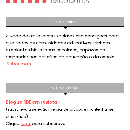
SOBRE NÓS
A Rede de Bibliotecas Escolares cria condições para
que todas as comunidades educativas tenham
excelentes bibliotecas escolares, capazes de
responder aos desafios da educação e da escola.
Saber mais
SUBSCRIÇÃO
Blogue RBE em revista
(subscreva a seleção mensal de artigos e mantenha-se
atualizado)
Clique
aqui
para subscrever