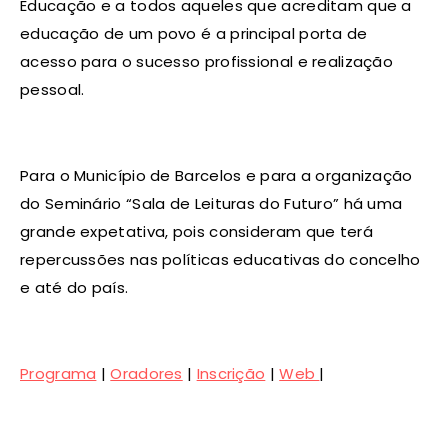
Educação e a todos aqueles que acreditam que a
educação de um povo é a principal porta de
acesso para o sucesso profissional e realização
pessoal.
Para o Município de Barcelos e para a organização
do Seminário “Sala de Leituras do Futuro” há uma
grande expetativa, pois consideram que terá
repercussões nas políticas educativas do concelho
e até do país.
Programa
|
Oradores
|
Inscrição
|
Web
|