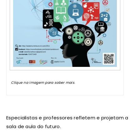
Clique na imagem para saber mais.
Especialistas e professores refletem e projetam a
sala de aula do futuro.