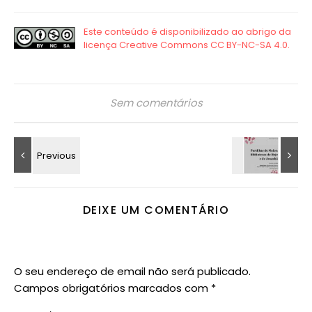
Sem comentários
DEIXE UM COMENTÁRIO
O seu endereço de email não será publicado.
Campos obrigatórios marcados com
*