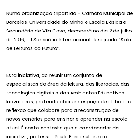
Numa organização tripartida – Câmara Municipal de
Barcelos, Universidade do Minho e Escola Básica e
Secundária de Vila Cova, decorrerá no dia 2 de julho
de 2016, o I Seminário Internacional designado “Sala
de Leituras do Futuro”.
Esta iniciativa, ao reunir um conjunto de
especialistas da área da leitura, das literacias, das
tecnologias digitais e dos Ambientes Educativos
Inovadores, pretende abrir um espaço de debate e
reflexão que colabore para a reconstrução de
novos cenários para ensinar e aprender na escola
atual. É neste contexto que o coordenador da
iniciativa, professor Paulo Faria, sublinha a