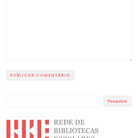
Pesquisar