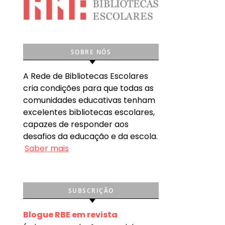
SOBRE NÓS
A Rede de Bibliotecas Escolares
cria condições para que todas as
comunidades educativas tenham
excelentes bibliotecas escolares,
capazes de responder aos
desafios da educação e da escola.
Saber mais
SUBSCRIÇÃO
Blogue RBE em revista