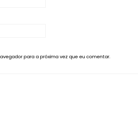
navegador para a próxima vez que eu comentar.