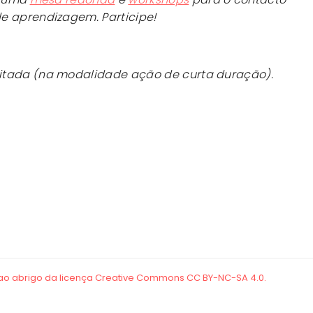
e aprendizagem. Participe!
itada (na modalidade ação de curta duração).