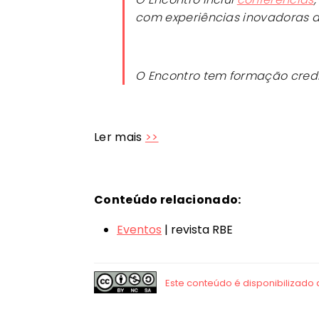
com experiências inovadoras d
O Encontro tem formação cred
Ler mais
>>
Conteúdo relacionado:
Eventos
| revista RBE