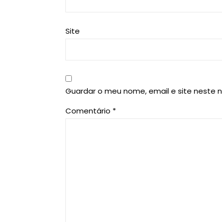
Site
Guardar o meu nome, email e site neste 
Comentário
*