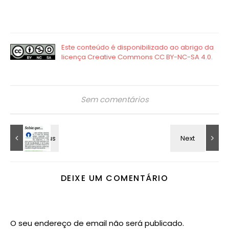
Sem comentários
DEIXE UM COMENTÁRIO
O seu endereço de email não será publicado.