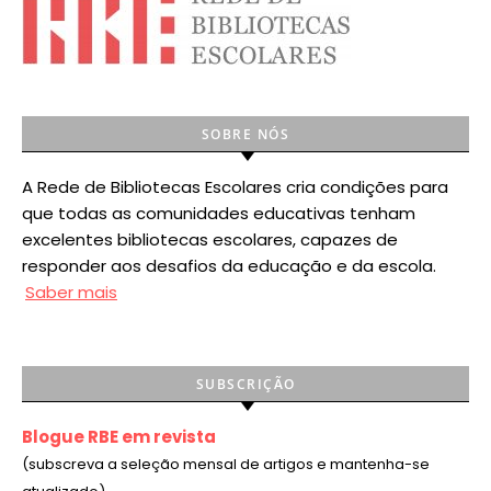
SOBRE NÓS
A Rede de Bibliotecas Escolares cria condições para
que todas as comunidades educativas tenham
excelentes bibliotecas escolares, capazes de
responder aos desafios da educação e da escola.
Saber mais
SUBSCRIÇÃO
Blogue RBE em revista
(subscreva a seleção mensal de artigos e mantenha-se