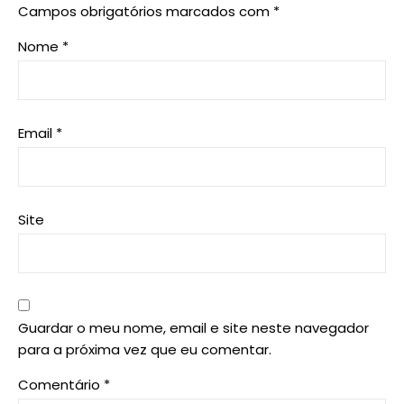
Campos obrigatórios marcados com
*
Nome
*
Email
*
Site
Guardar o meu nome, email e site neste navegador
para a próxima vez que eu comentar.
Comentário
*