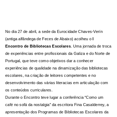
No dia 27 de abril, a sede da Eurocidade Chaves-Verín
(antiga alfândega de Feces de Abaixo) acolheu o
I
Encontro de Bibliotecas Escolares
. Uma jornada de troca
de experiências entre profissionais da Galiza e do Norte de
Portugal, que teve como objetivos dar a conhecer
experiências de qualidade na dinamização das bibliotecas
escolares, na criação de leitores competentes e no
desenvolvimento das várias literacias em articulação com
os conteúdos curriculares.
Durante o Encontro teve lugar a conferência “Como um
café no sofá da nostalgia” da escritora Fina Casalderrey, a
apresentação dos Programas de Bibliotecas Escolares da