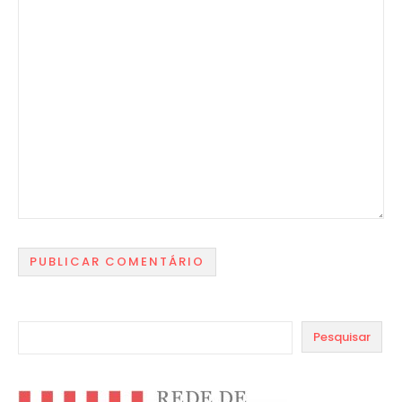
Pesquisar