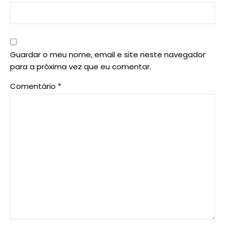
Guardar o meu nome, email e site neste navegador
para a próxima vez que eu comentar.
Comentário
*