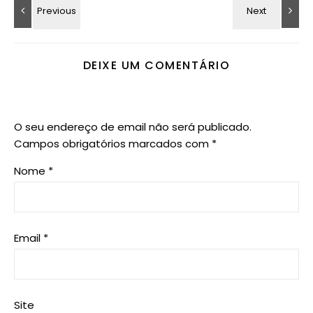
DEIXE UM COMENTÁRIO
O seu endereço de email não será publicado.
Campos obrigatórios marcados com
*
Nome
*
Email
*
Site