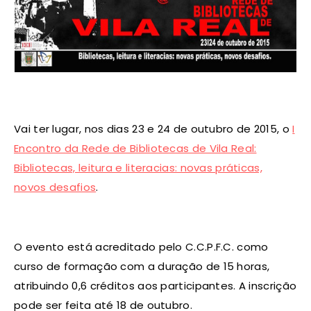
Vai ter lugar, nos dias 23 e 24 de outubro de 2015, o
I
Encontro da Rede de Bibliotecas de Vila Real:
Bibliotecas, leitura e literacias: novas práticas,
novos desafios
.
O evento está acreditado pelo C.C.P.F.C. como
curso de formação com a duração de 15 horas,
atribuindo 0,6 créditos aos participantes. A inscrição
pode ser feita até 18 de outubro.