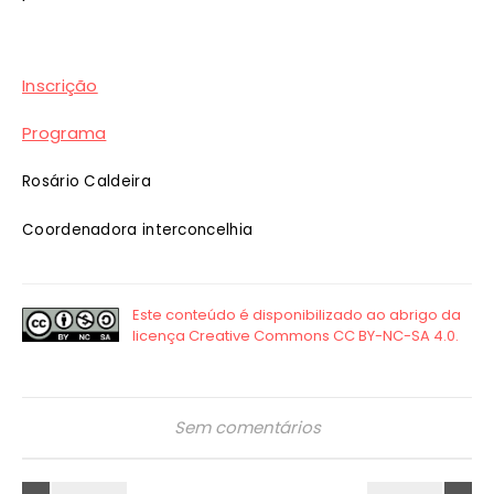
Inscrição
Programa
Rosário Caldeira
Coordenadora interconcelhia
Sem comentários