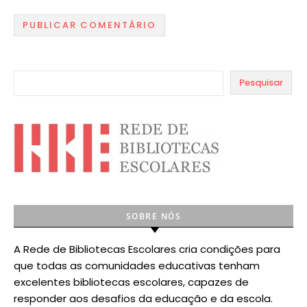
Pesquisar
SOBRE NÓS
A Rede de Bibliotecas Escolares cria condições para
que todas as comunidades educativas tenham
excelentes bibliotecas escolares, capazes de
responder aos desafios da educação e da escola.