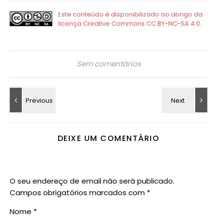
Sem comentários
DEIXE UM COMENTÁRIO
O seu endereço de email não será publicado.
Campos obrigatórios marcados com
*
Nome
*