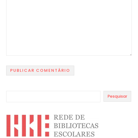
Pesquisar