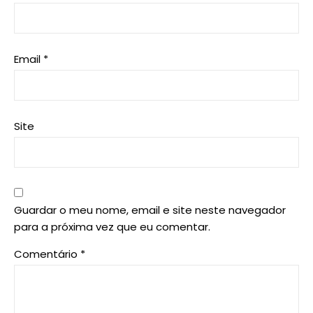
Email
*
Site
Guardar o meu nome, email e site neste navegador
para a próxima vez que eu comentar.
Comentário
*