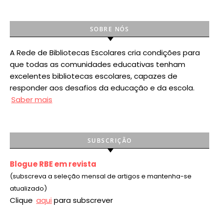
SOBRE NÓS
A Rede de Bibliotecas Escolares cria condições para
que todas as comunidades educativas tenham
excelentes bibliotecas escolares, capazes de
responder aos desafios da educação e da escola.
Saber mais
SUBSCRIÇÃO
Blogue RBE em revista
(subscreva a seleção mensal de artigos e mantenha-se
atualizado)
Clique
aqui
para subscrever