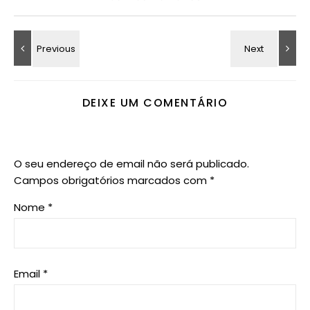
DEIXE UM COMENTÁRIO
O seu endereço de email não será publicado.
Campos obrigatórios marcados com
*
Nome
*
Email
*