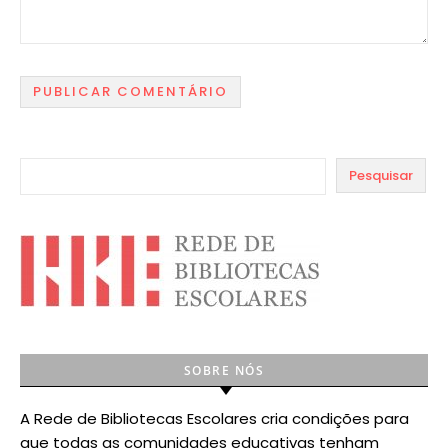
Pesquisar
SOBRE NÓS
A Rede de Bibliotecas Escolares cria condições para
que todas as comunidades educativas tenham