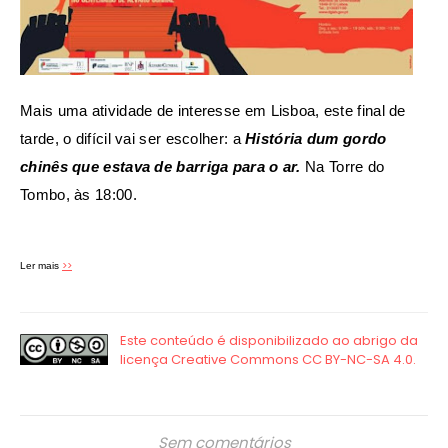
Mais uma atividade de interesse em Lisboa, este final de
tarde, o difícil vai ser escolher: a
História dum gordo
chinês que estava de barriga para o ar.
Na Torre do
Tombo, às 18:00.
>>
Ler mais
Sem comentários