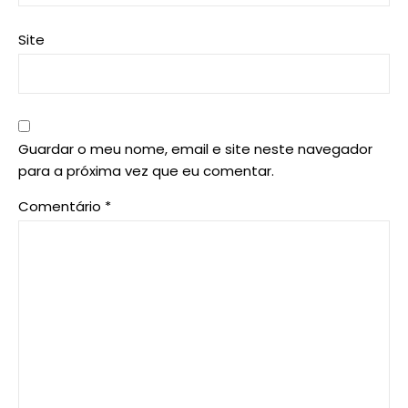
Site
Guardar o meu nome, email e site neste navegador
para a próxima vez que eu comentar.
Comentário
*