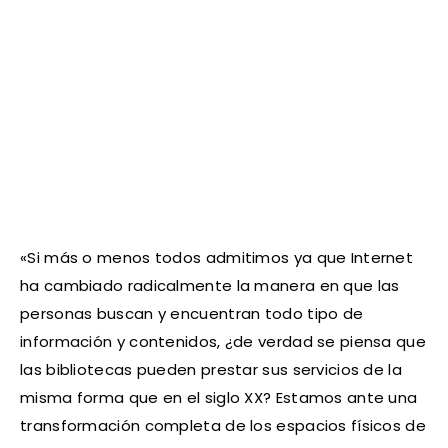
«Si más o menos todos admitimos ya que Internet
ha cambiado radicalmente la manera en que las
personas buscan y encuentran todo tipo de
información y contenidos, ¿de verdad se piensa que
las bibliotecas pueden prestar sus servicios de la
misma forma que en el siglo XX? Estamos ante una
transformación completa de los espacios físicos de