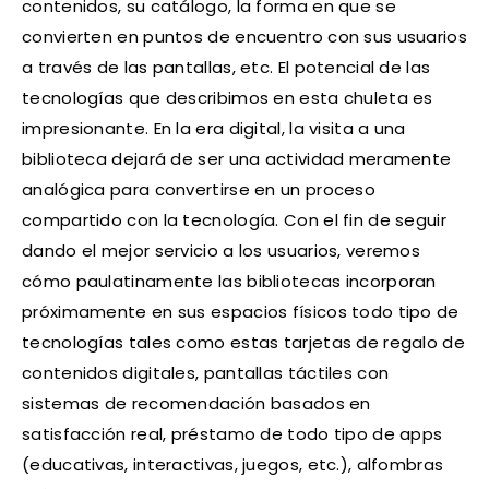
contenidos, su catálogo, la forma en que se
convierten en puntos de encuentro con sus usuarios
a través de las pantallas, etc. El potencial de las
tecnologías que describimos en esta chuleta es
impresionante. En la era digital, la visita a una
biblioteca dejará de ser una actividad meramente
analógica para convertirse en un proceso
compartido con la tecnología. Con el fin de seguir
dando el mejor servicio a los usuarios, veremos
cómo paulatinamente las bibliotecas incorporan
próximamente en sus espacios físicos todo tipo de
tecnologías tales como estas tarjetas de regalo de
contenidos digitales, pantallas táctiles con
sistemas de recomendación basados en
satisfacción real, préstamo de todo tipo de apps
(educativas, interactivas, juegos, etc.), alfombras