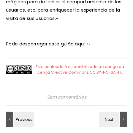
mágicas para detectar el comportamiento de los
usuarios, etc. para enriquecer la experiencia de la
visita de sus usuarios.»
Pode descarregar este guião aqui
>>
.
Sem comentários