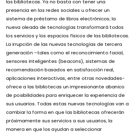
las bibliotecas. Ya no basta con tener una
presencia en las redes sociales u ofrecer un
sistema de préstamo de libros electrónicos; la
nueva oleada de tecnologías transformará todos
los servicios y los espacios físicos de las bibliotecas.
La irrupción de las nuevas tecnologías de tercera
generación –tales como el reconocimiento facial,
sensores inteligentes (beacons), sistemas de
recomendación basados en satisfacción real,
aplicaciones interactivas, entre otras novedades-
ofrece a las bibliotecas un impresionante abanico
de posibilidades para enriquecer la experiencia de
sus usuarios. Todas estas nuevas tecnologías van a
cambiar la forma en que las bibliotecas ofrecerán
próximamente sus servicios a sus usuarios, la
manera en que los ayudan a seleccionar