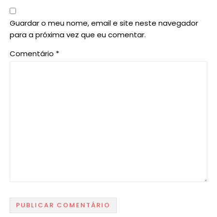
Guardar o meu nome, email e site neste navegador
para a próxima vez que eu comentar.
Comentário
*