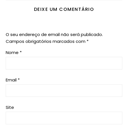
DEIXE UM COMENTÁRIO
O seu endereço de email não será publicado.
Campos obrigatórios marcados com
*
Nome
*
Email
*
Site