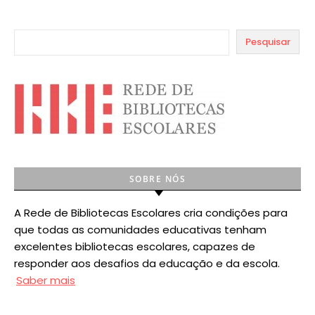
Pesquisar
SOBRE NÓS
A Rede de Bibliotecas Escolares cria condições para
que todas as comunidades educativas tenham
excelentes bibliotecas escolares, capazes de
responder aos desafios da educação e da escola.
Saber mais