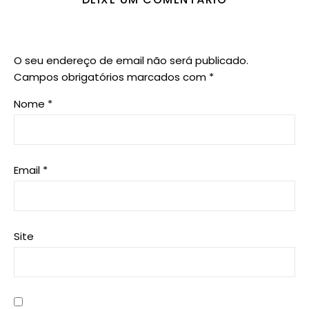
O seu endereço de email não será publicado.
Campos obrigatórios marcados com
*
Nome
*
Email
*
Site