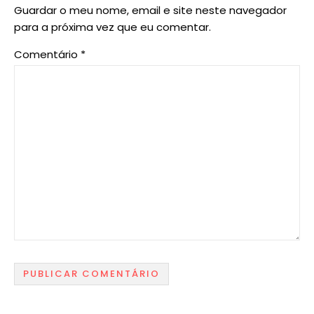
Guardar o meu nome, email e site neste navegador
para a próxima vez que eu comentar.
Comentário
*