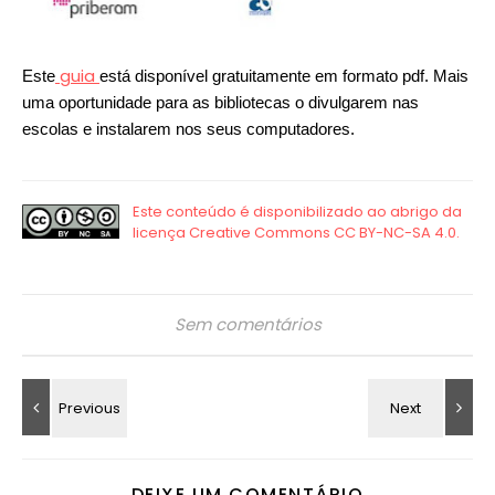
guia
Este
está disponível gratuitamente em formato pdf. Mais
uma oportunidade para as bibliotecas o divulgarem nas
escolas e instalarem nos seus computadores.
Sem comentários
DEIXE UM COMENTÁRIO