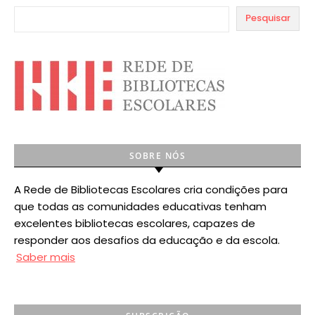
Pesquisar
SOBRE NÓS
A Rede de Bibliotecas Escolares cria condições para
que todas as comunidades educativas tenham
excelentes bibliotecas escolares, capazes de
responder aos desafios da educação e da escola.
Saber mais