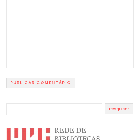
Pesquisar