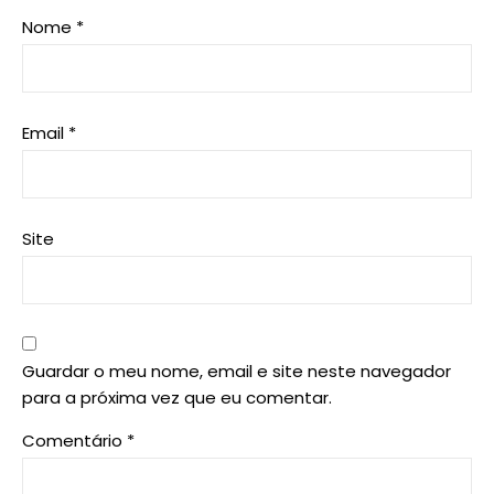
Nome
*
Email
*
Site
Guardar o meu nome, email e site neste navegador
para a próxima vez que eu comentar.
Comentário
*