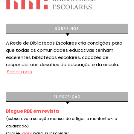
SOBRE NÓS
A Rede de Bibliotecas Escolares cria condições para
que todas as comunidades educativas tenham
excelentes bibliotecas escolares, capazes de
responder aos desafios da educação e da escola.
Saber mais
SUBSCRIÇÃO
Blogue RBE em revista
(subscreva a seleção mensal de artigos e mantenha-se
atualizado)
Clique
aqui
para subscrever