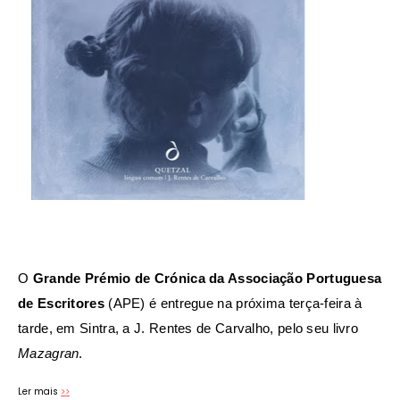
O
Grande Prémio de Crónica da Associação Portuguesa
de Escritores
(APE) é entregue na próxima terça-feira à
tarde, em Sintra, a J. Rentes de Carvalho, pelo seu livro
Mazagran
.
Ler mais
>>