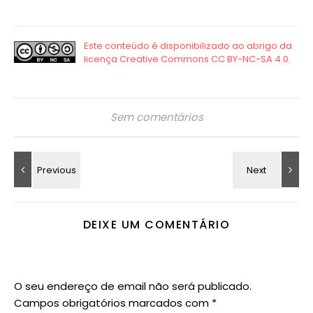
Sem comentários
DEIXE UM COMENTÁRIO
O seu endereço de email não será publicado.
Campos obrigatórios marcados com
*