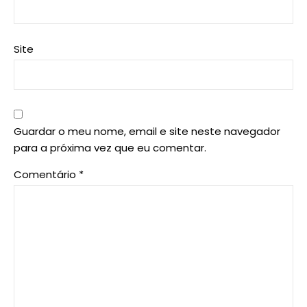
Site
Guardar o meu nome, email e site neste navegador
para a próxima vez que eu comentar.
Comentário
*