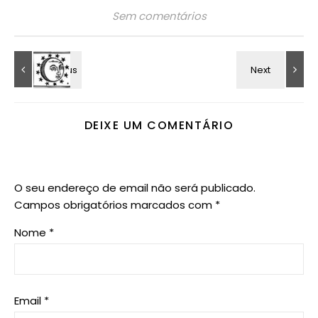
Sem comentários
DEIXE UM COMENTÁRIO
O seu endereço de email não será publicado.
Campos obrigatórios marcados com
*
Nome
*
Email
*