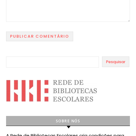
Pesquisar
SOBRE NÓS
A Rede de Bibliotecas Escolares cria condições para