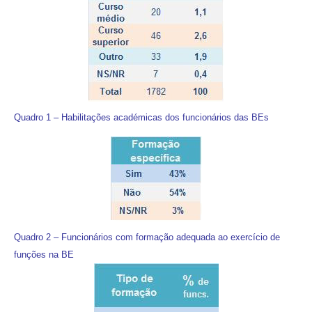
Quadro 1 – Habilitações académicas dos funcionários das BEs
Quadro 2 – Funcionários com formação adequada ao exercício de
funções na BE