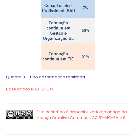
Quadro 3 – Tipo de formação realizada
Base dados RBE/GEPE >>