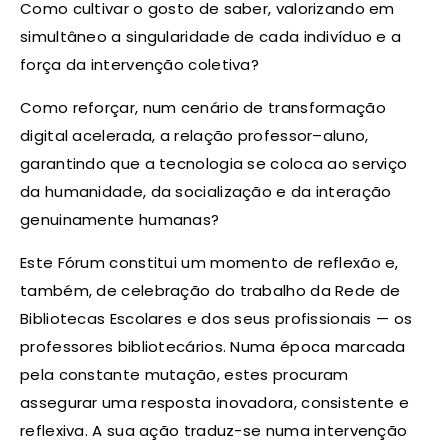
Como cultivar o gosto de saber, valorizando em
simultâneo a singularidade de cada indivíduo e a
força da intervenção coletiva?
Como reforçar, num cenário de transformação
digital acelerada, a relação professor–aluno,
garantindo que a tecnologia se coloca ao serviço
da humanidade, da socialização e da interação
genuinamente humanas?
Este Fórum constitui um momento de reflexão e,
também, de celebração do trabalho da Rede de
Bibliotecas Escolares e dos seus profissionais — os
professores bibliotecários. Numa época marcada
pela constante mutação, estes procuram
assegurar uma resposta inovadora, consistente e
reflexiva. A sua ação traduz-se numa intervenção