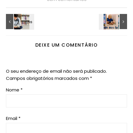
DEIXE UM COMENTÁRIO
O seu endereço de email não será publicado.
Campos obrigatórios marcados com
*
Nome
*
Email
*