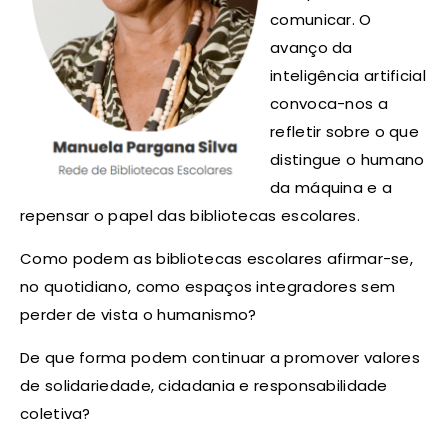
comunicar. O
avanço da
inteligência artificial
convoca-nos a
refletir sobre o que
distingue o humano
da máquina e a
repensar o papel das bibliotecas escolares.
Como podem as bibliotecas escolares afirmar-se,
no quotidiano, como espaços integradores sem
perder de vista o humanismo?
De que forma podem continuar a promover valores
de solidariedade, cidadania e responsabilidade
coletiva?