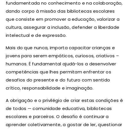
fundamentada no conhecimento e na colaboração,
dando corpo à missão das bibliotecas escolares
que consiste em promover a educação, valorizar a
cultura, assegurar a inclusão, defender a liberdade
intelectual e de expressão.
Mais do que nunca, importa capacitar crianças e
jovens para serem empáticos, curiosos, criativos –
humanos. É fundamental ajudá-los a desenvolver
competências que lhes permitam enfrentar os
desafios do presente e do futuro com sentido
crítico, responsabilidade e imaginação.
A obrigação e o privilégio de criar estas condições é
de todos — comunidade educativa, bibliotecas
escolares e parceiros. O desafio é continuar a
aprender coletivamente, a gostar de ler, questionar