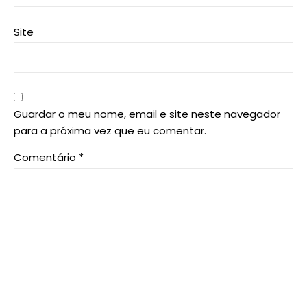
Site
Guardar o meu nome, email e site neste navegador
para a próxima vez que eu comentar.
Comentário
*