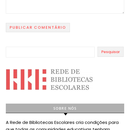
Pesquisar
SOBRE NÓS
A Rede de Bibliotecas Escolares cria condições para
que todas as comunidades educativas tenham