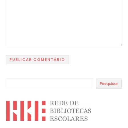
Pesquisar