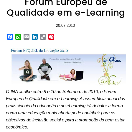
Fórum Europeu de
Qualidade em e-Learning
20.07.2010
Facebook
WhatsApp
Email
LinkedIn
Copy
Pinterest
Link
O INA acolhe entre 8 e 10 de Setembro de 2010, o Fórum
Europeu de Qualidade em e-Learning. A assembleia anual dos
profissionais da educação e do eLearning irá debater a forma
como uma educação mais aberta pode contribuir para os
objectivos de inclusão social e para a promoção do bem estar
económico.