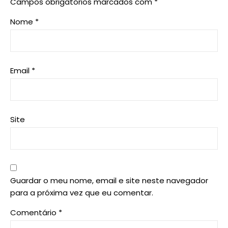
Campos obrigatórios marcados com
*
Nome
*
Email
*
Site
Guardar o meu nome, email e site neste navegador
para a próxima vez que eu comentar.
Comentário
*