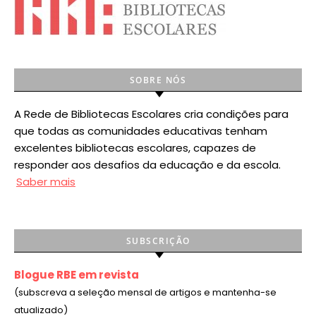
SOBRE NÓS
A Rede de Bibliotecas Escolares cria condições para
que todas as comunidades educativas tenham
excelentes bibliotecas escolares, capazes de
responder aos desafios da educação e da escola.
Saber mais
SUBSCRIÇÃO
Blogue RBE em revista
(subscreva a seleção mensal de artigos e mantenha-se
atualizado)