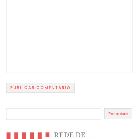
Pesquisar