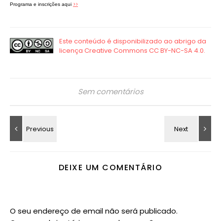
>>
Programa e inscrições aqui
Sem comentários
DEIXE UM COMENTÁRIO
O seu endereço de email não será publicado.