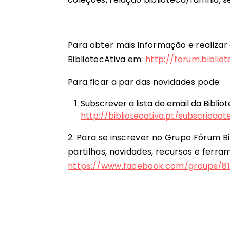
Para obter mais informação e realizar
BibliotecAtiva em:
http://forum.bibliot
Para ficar a par das novidades pode:
Subscrever a lista de email da Bibli
http://bibliotecativa.pt/subscricaot
2. Para se inscrever no Grupo Fórum B
partilhas, novidades, recursos e ferram
https://www.facebook.com/groups/8