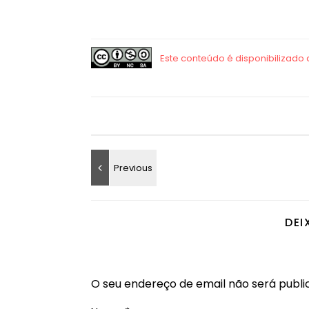
DEI
O seu endereço de email não será publi