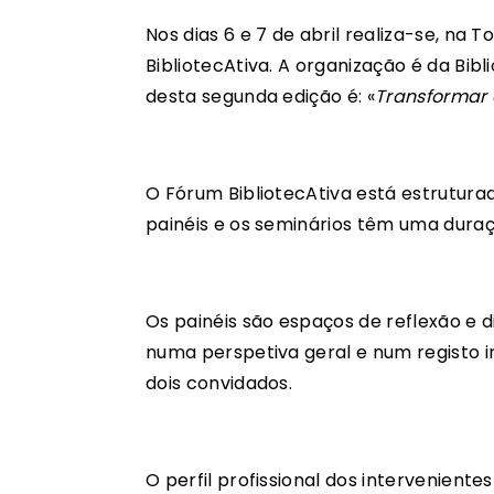
Nos dias 6 e 7 de abril realiza-se, na
BibliotecAtiva. A organização é da Bibl
desta segunda edição é: «
Transformar 
O Fórum BibliotecAtiva está estruturad
painéis e os seminários têm uma duraç
Os painéis são espaços de reflexão e
numa perspetiva geral e num registo 
dois convidados.
O perfil profissional dos intervenientes