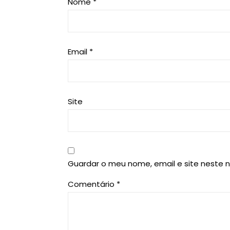
Nome
*
Email
*
Site
Guardar o meu nome, email e site neste 
Comentário
*