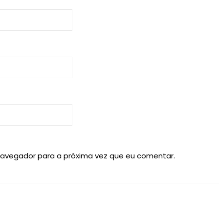
navegador para a próxima vez que eu comentar.