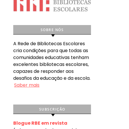
SOBRE NÓS
A Rede de Bibliotecas Escolares
cria condições para que todas as
comunidades educativas tenham
excelentes bibliotecas escolares,
capazes de responder aos
desafios da educação e da escola.
Saber mais
SUBSCRIÇÃO
Blogue RBE em revista