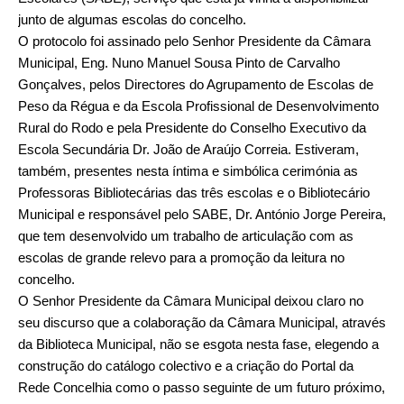
junto de algumas escolas do concelho.
O protocolo foi assinado pelo Senhor Presidente da Câmara
Municipal, Eng. Nuno Manuel Sousa Pinto de Carvalho
Gonçalves, pelos Directores do Agrupamento de Escolas de
Peso da Régua e da Escola Profissional de Desenvolvimento
Rural do Rodo e pela Presidente do Conselho Executivo da
Escola Secundária Dr. João de Araújo Correia. Estiveram,
também, presentes nesta íntima e simbólica cerimónia as
Professoras Bibliotecárias das três escolas e o Bibliotecário
Municipal e responsável pelo SABE, Dr. António Jorge Pereira,
que tem desenvolvido um trabalho de articulação com as
escolas de grande relevo para a promoção da leitura no
concelho.
O Senhor Presidente da Câmara Municipal deixou claro no
seu discurso que a colaboração da Câmara Municipal, através
da Biblioteca Municipal, não se esgota nesta fase, elegendo a
construção do catálogo colectivo e a criação do Portal da
Rede Concelhia como o passo seguinte de um futuro próximo,