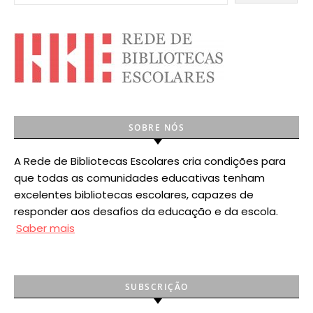
SOBRE NÓS
A Rede de Bibliotecas Escolares cria condições para
que todas as comunidades educativas tenham
excelentes bibliotecas escolares, capazes de
responder aos desafios da educação e da escola.
Saber mais
SUBSCRIÇÃO