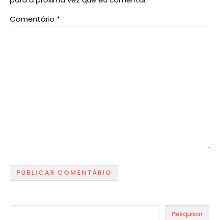
Comentário
*
Pesquisar