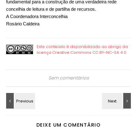
fundamental para a construção de uma verdadeira rede
concelhia de leitura e de partilha de recursos.
A Coordenadora Interconcelhia
Rosário Caldeira
Sem comentários
DEIXE UM COMENTÁRIO