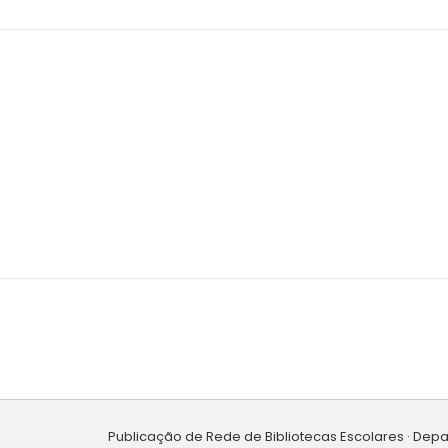
Publicação de Rede de Bibliotecas Escolares · Dep