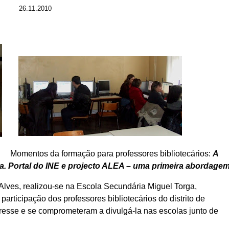
26.11.2010
Momentos da formação para professores bibliotecários:
A
ania. Portal do INE e projecto ALEA – uma primeira abordagem
 Alves, realizou-se na Escola Secundária Miguel Torga,
rticipação dos professores bibliotecários do distrito de
esse e se comprometeram a divulgá-la nas escolas junto de