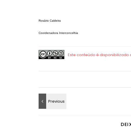
Rosário Caldeira
Coordenadora Interconcelhia
DEI