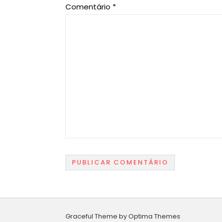
Comentário
*
Graceful Theme by
Optima Themes