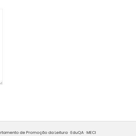
artamento de Promoção da Leitura · EduQA · MECI