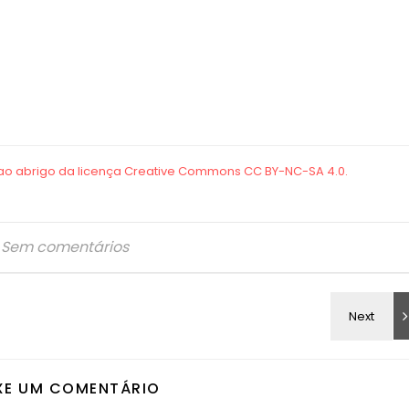
Sem comentários
XE UM COMENTÁRIO