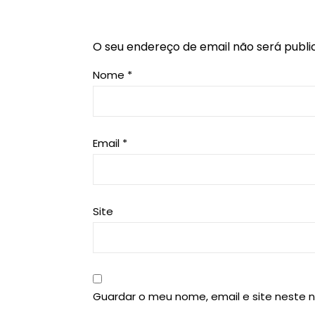
O seu endereço de email não será publi
Nome
*
Email
*
Site
Guardar o meu nome, email e site neste 