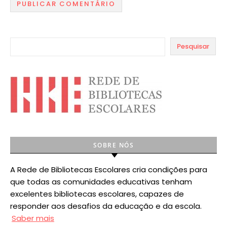
Pesquisar
SOBRE NÓS
A Rede de Bibliotecas Escolares cria condições para
que todas as comunidades educativas tenham
excelentes bibliotecas escolares, capazes de
responder aos desafios da educação e da escola.
Saber mais