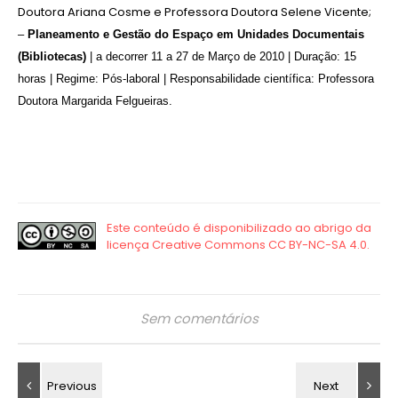
Doutora Ariana Cosme e Professora Doutora Selene Vicente;
–
Planeamento e Gestão do Espaço em Unidades Documentais
(Bibliotecas)
| a decorrer 11 a 27 de Março de 2010 | Duração: 15
horas | Regime: Pós-laboral | Responsabilidade científica: Professora
Doutora Margarida Felgueiras.
Sem comentários