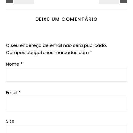
DEIXE UM COMENTÁRIO
O seu endereço de email não será publicado.
Campos obrigatórios marcados com
*
Nome
*
Email
*
Site