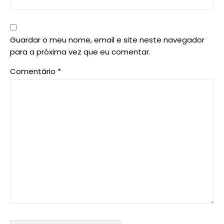
Guardar o meu nome, email e site neste navegador
para a próxima vez que eu comentar.
Comentário
*