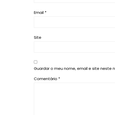
Email
*
Site
Guardar o meu nome, email e site neste 
Comentário
*