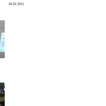
04.02.2011