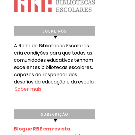
SOBRE NÓS
A Rede de Bibliotecas Escolares
cria condições para que todas as
comunidades educativas tenham
excelentes bibliotecas escolares,
capazes de responder aos
desafios da educação e da escola.
Saber mais
SUBSCRIÇÃO
Blogue RBE em revista