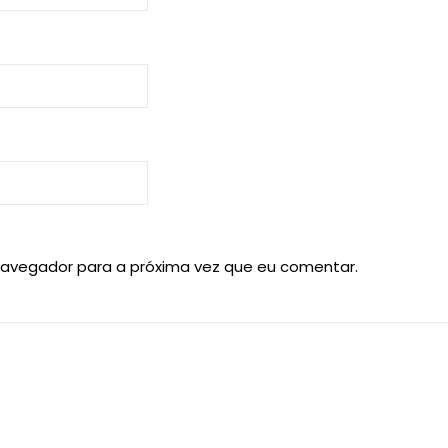
navegador para a próxima vez que eu comentar.