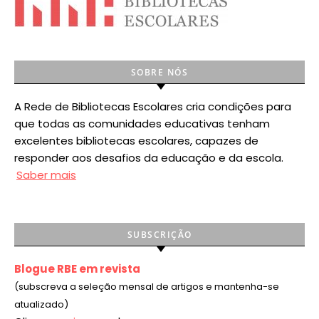
SOBRE NÓS
A Rede de Bibliotecas Escolares cria condições para
que todas as comunidades educativas tenham
excelentes bibliotecas escolares, capazes de
responder aos desafios da educação e da escola.
Saber mais
SUBSCRIÇÃO
Blogue RBE em revista
(subscreva a seleção mensal de artigos e mantenha-se
atualizado)