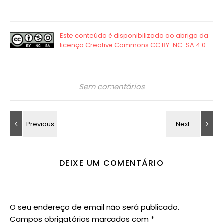
Sem comentários
DEIXE UM COMENTÁRIO
O seu endereço de email não será publicado.
Campos obrigatórios marcados com
*