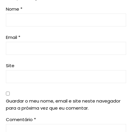
Nome
*
Email
*
Site
Guardar o meu nome, email e site neste navegador
para a próxima vez que eu comentar.
Comentário
*