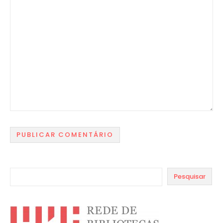
Pesquisar