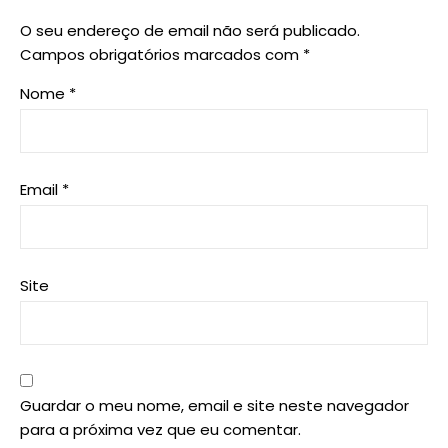
O seu endereço de email não será publicado.
Campos obrigatórios marcados com
*
Nome
*
Email
*
Site
Guardar o meu nome, email e site neste navegador
para a próxima vez que eu comentar.