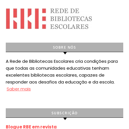
SOBRE NÓS
A Rede de Bibliotecas Escolares cria condições para
que todas as comunidades educativas tenham
excelentes bibliotecas escolares, capazes de
responder aos desafios da educação e da escola.
Saber mais
SUBSCRIÇÃO
Blogue RBE em revista