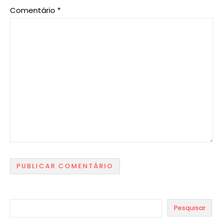
Comentário
*
Pesquisar