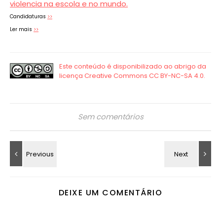
violencia na escola e no mundo.
Candidaturas
>>
Ler mais
>>
Sem comentários
DEIXE UM COMENTÁRIO