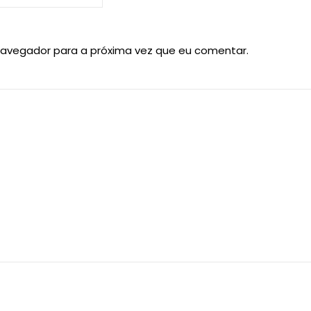
navegador para a próxima vez que eu comentar.