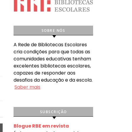
SOBRE NÓS
A Rede de Bibliotecas Escolares
cria condições para que todas as
comunidades educativas tenham
excelentes bibliotecas escolares,
capazes de responder aos
desafios da educação e da escola.
Saber mais
SUBSCRIÇÃO
Blogue RBE em revista