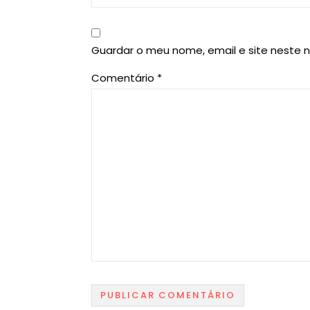
Guardar o meu nome, email e site neste 
Comentário
*