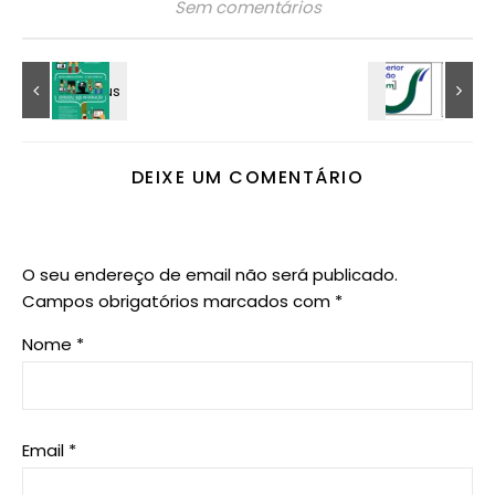
Sem comentários
DEIXE UM COMENTÁRIO
O seu endereço de email não será publicado.
Campos obrigatórios marcados com
*
Nome
*
Email
*