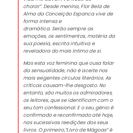
chorar”. Desde menina, Flor Bela de
Alma da Conceição Espanca vive de
forma intensa e
dramática. Serão sempre as
emoções, os sentimentos, matéria da
sua poesia, escrita intuitiva e
reveladora do mais íntimo de si.
Mas esta voz feminina que ousa falar
da sensualidade, não é aceite nos
mais exigentes círculos literários. As
críticas causam-lhe desgosto. No
entanto, são muitos os admiradores,
os leitores, que se identificam com o
seu tom confessional. E o seu génio é
confirmado e reconfirmado até hoje,
nas sucessivas reedições dos seus
livros. O primeiro,”Livro de Mágoas” é