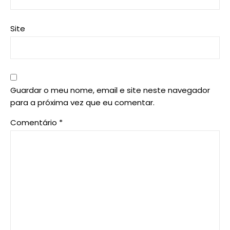
Site
Guardar o meu nome, email e site neste navegador
para a próxima vez que eu comentar.
Comentário
*