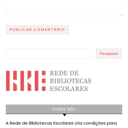
Pesquisar
SOBRE NÓS
A Rede de Bibliotecas Escolares cria condições para