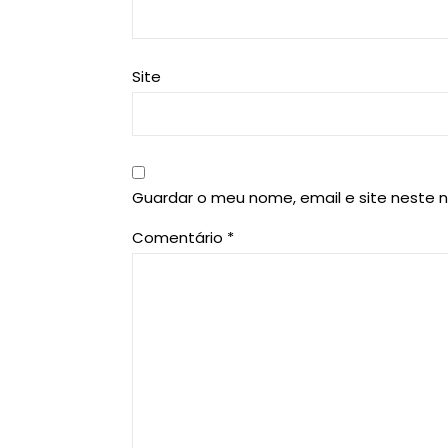
Site
Guardar o meu nome, email e site neste 
Comentário
*