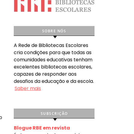
SOBRE NÓS
A Rede de Bibliotecas Escolares
cria condições para que todas as
comunidades educativas tenham
excelentes bibliotecas escolares,
capazes de responder aos
desafios da educação e da escola.
Saber mais
SUBSCRIÇÃO
o
Blogue RBE em revista