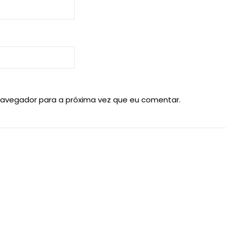
navegador para a próxima vez que eu comentar.