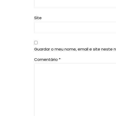
Site
Guardar o meu nome, email e site neste 
Comentário
*