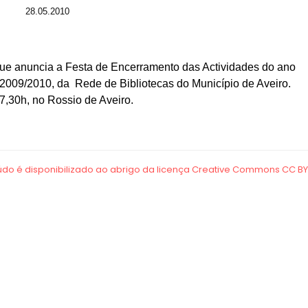
28.05.2010
que anuncia a Festa de Encerramento das Actividades do ano
 2009/2010, da Rede de Bibliotecas do Município de Aveiro.
7,30h, no Rossio de Aveiro.