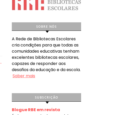
SOBRE NÓS
A Rede de Bibliotecas Escolares
cria condições para que todas as
comunidades educativas tenham
excelentes bibliotecas escolares,
capazes de responder aos
desafios da educação e da escola.
Saber mais
SUBSCRIÇÃO
Blogue RBE em revista