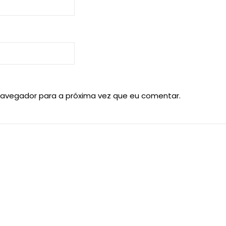
navegador para a próxima vez que eu comentar.