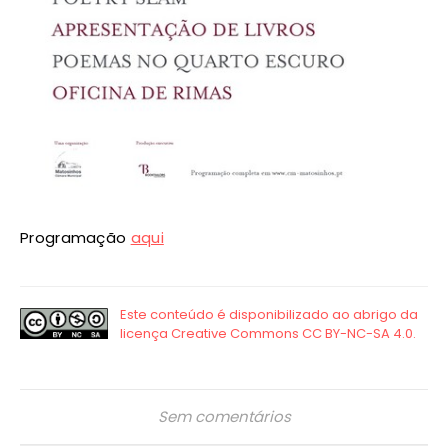
Programação
aqui
Sem comentários