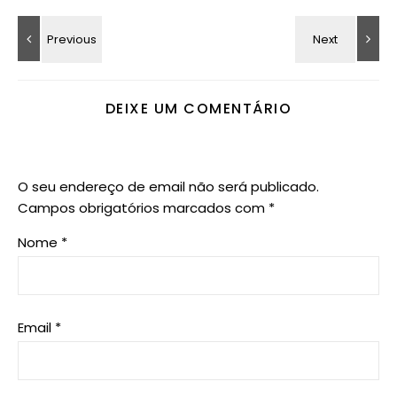
DEIXE UM COMENTÁRIO
O seu endereço de email não será publicado.
Campos obrigatórios marcados com
*
Nome
*
Email
*