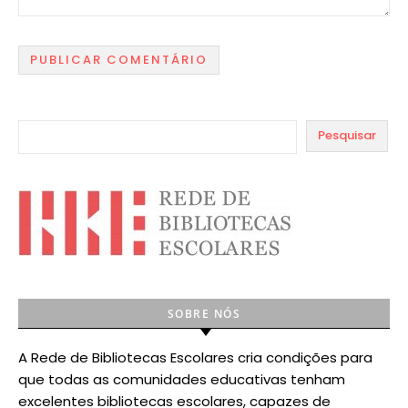
Pesquisar
SOBRE NÓS
A Rede de Bibliotecas Escolares cria condições para
que todas as comunidades educativas tenham
excelentes bibliotecas escolares, capazes de