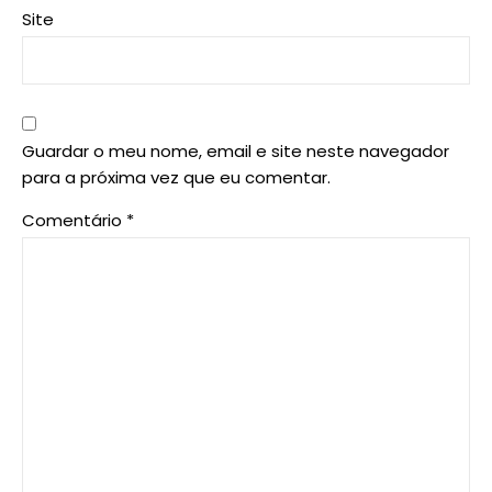
Site
Guardar o meu nome, email e site neste navegador
para a próxima vez que eu comentar.
Comentário
*