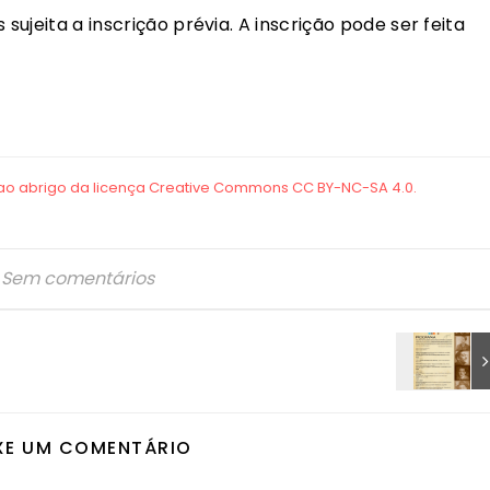
sujeita a inscrição prévia. A inscrição pode ser feita
Sem comentários
XE UM COMENTÁRIO