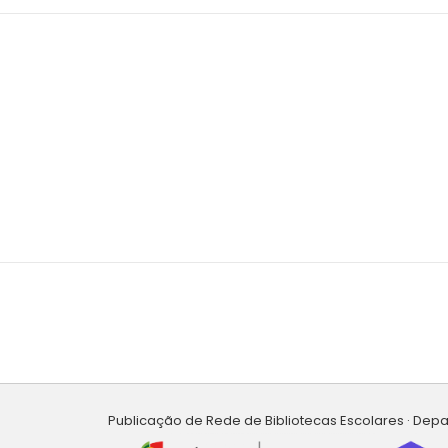
Publicação de Rede de Bibliotecas Escolares · Dep