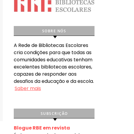
SOBRE NÓS
A Rede de Bibliotecas Escolares
cria condições para que todas as
comunidades educativas tenham
excelentes bibliotecas escolares,
capazes de responder aos
desafios da educação e da escola.
Saber mais
SUBSCRIÇÃO
Blogue RBE em revista