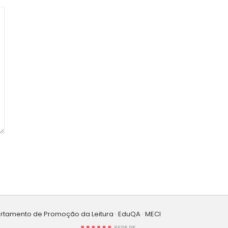
artamento de Promoção da Leitura · EduQA · MECI