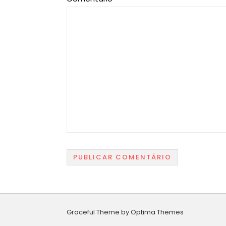
Graceful Theme by
Optima Themes