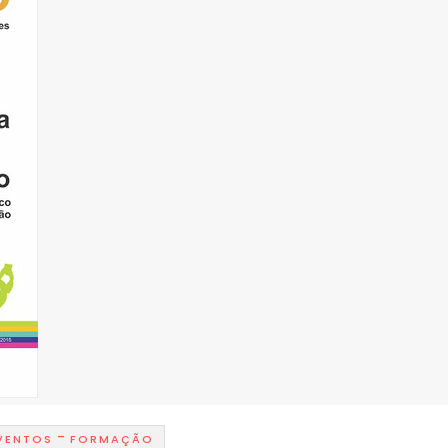
-
VENTOS
FORMAÇÃO