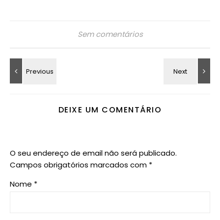
Sem comentários
DEIXE UM COMENTÁRIO
O seu endereço de email não será publicado.
Campos obrigatórios marcados com
*
Nome
*