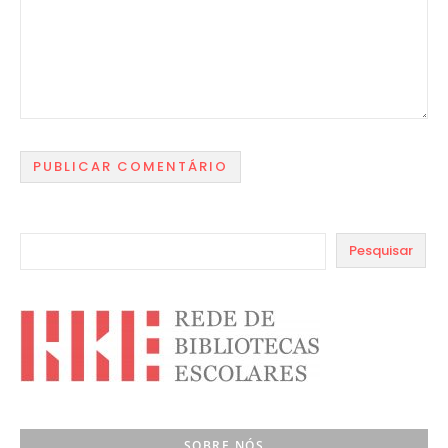
Pesquisar
SOBRE NÓS