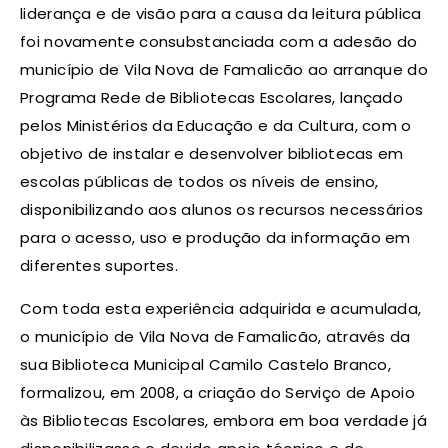
liderança e de visão para a causa da leitura pública
foi novamente consubstanciada com a adesão do
município de Vila Nova de Famalicão ao arranque do
Programa Rede de Bibliotecas Escolares, lançado
pelos Ministérios da Educação e da Cultura, com o
objetivo de instalar e desenvolver bibliotecas em
escolas públicas de todos os níveis de ensino,
disponibilizando aos alunos os recursos necessários
para o acesso, uso e produção da informação em
diferentes suportes.
Com toda esta experiência adquirida e acumulada,
o município de Vila Nova de Famalicão, através da
sua Biblioteca Municipal Camilo Castelo Branco,
formalizou, em 2008, a criação do Serviço de Apoio
às Bibliotecas Escolares, embora em boa verdade já