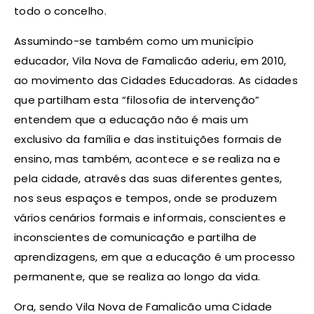
todo o concelho.
Assumindo-se também como um município
educador, Vila Nova de Famalicão aderiu, em 2010,
ao movimento das Cidades Educadoras. As cidades
que partilham esta “filosofia de intervenção”
entendem que a educação não é mais um
exclusivo da família e das instituições formais de
ensino, mas também, acontece e se realiza na e
pela cidade, através das suas diferentes gentes,
nos seus espaços e tempos, onde se produzem
vários cenários formais e informais, conscientes e
inconscientes de comunicação e partilha de
aprendizagens, em que a educação é um processo
permanente, que se realiza ao longo da vida.
Ora, sendo Vila Nova de Famalicão uma Cidade