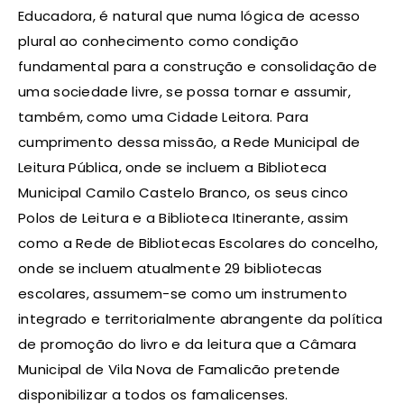
Educadora, é natural que numa lógica de acesso
plural ao conhecimento como condição
fundamental para a construção e consolidação de
uma sociedade livre, se possa tornar e assumir,
também, como uma Cidade Leitora. Para
cumprimento dessa missão, a Rede Municipal de
Leitura Pública, onde se incluem a Biblioteca
Municipal Camilo Castelo Branco, os seus cinco
Polos de Leitura e a Biblioteca Itinerante, assim
como a Rede de Bibliotecas Escolares do concelho,
onde se incluem atualmente 29 bibliotecas
escolares, assumem-se como um instrumento
integrado e territorialmente abrangente da política
de promoção do livro e da leitura que a Câmara
Municipal de Vila Nova de Famalicão pretende
disponibilizar a todos os famalicenses.