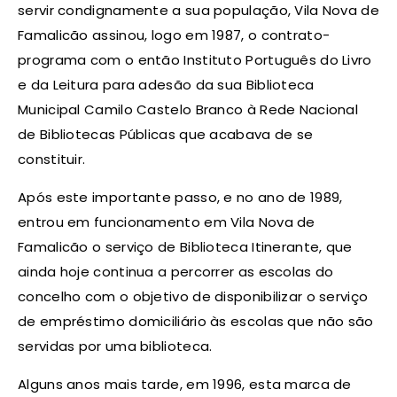
servir condignamente a sua população, Vila Nova de
Famalicão assinou, logo em 1987, o contrato-
programa com o então Instituto Português do Livro
e da Leitura para adesão da sua Biblioteca
Municipal Camilo Castelo Branco à Rede Nacional
de Bibliotecas Públicas que acabava de se
constituir.
Após este importante passo, e no ano de 1989,
entrou em funcionamento em Vila Nova de
Famalicão o serviço de Biblioteca Itinerante, que
ainda hoje continua a percorrer as escolas do
concelho com o objetivo de disponibilizar o serviço
de empréstimo domiciliário às escolas que não são
servidas por uma biblioteca.
Alguns anos mais tarde, em 1996, esta marca de