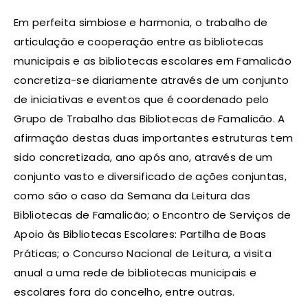
Em perfeita simbiose e harmonia, o trabalho de
articulação e cooperação entre as bibliotecas
municipais e as bibliotecas escolares em Famalicão
concretiza-se diariamente através de um conjunto
de iniciativas e eventos que é coordenado pelo
Grupo de Trabalho das Bibliotecas de Famalicão. A
afirmação destas duas importantes estruturas tem
sido concretizada, ano após ano, através de um
conjunto vasto e diversificado de ações conjuntas,
como são o caso da Semana da Leitura das
Bibliotecas de Famalicão; o Encontro de Serviços de
Apoio às Bibliotecas Escolares: Partilha de Boas
Práticas; o Concurso Nacional de Leitura, a visita
anual a uma rede de bibliotecas municipais e
escolares fora do concelho, entre outras.