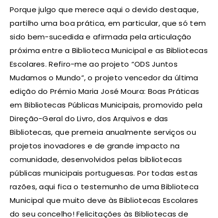
Porque julgo que merece aqui o devido destaque,
partilho uma boa prática, em particular, que só tem
sido bem-sucedida e afirmada pela articulação
próxima entre a Biblioteca Municipal e as Bibliotecas
Escolares. Refiro-me ao projeto “ODS Juntos
Mudamos o Mundo”, o projeto vencedor da última
edição do Prémio Maria José Moura: Boas Práticas
em Bibliotecas Públicas Municipais, promovido pela
Direção-Geral do Livro, dos Arquivos e das
Bibliotecas, que premeia anualmente serviços ou
projetos inovadores e de grande impacto na
comunidade, desenvolvidos pelas bibliotecas
públicas municipais portuguesas. Por todas estas
razões, aqui fica o testemunho de uma Biblioteca
Municipal que muito deve às Bibliotecas Escolares
do seu concelho! Felicitações às Bibliotecas de