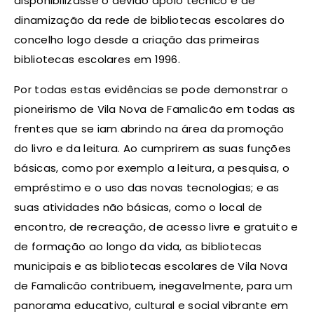
disponibilizasse o devido apoio técnico e de
dinamização da rede de bibliotecas escolares do
concelho logo desde a criação das primeiras
bibliotecas escolares em 1996.
Por todas estas evidências se pode demonstrar o
pioneirismo de Vila Nova de Famalicão em todas as
frentes que se iam abrindo na área da promoção
do livro e da leitura. Ao cumprirem as suas funções
básicas, como por exemplo a leitura, a pesquisa, o
empréstimo e o uso das novas tecnologias; e as
suas atividades não básicas, como o local de
encontro, de recreação, de acesso livre e gratuito e
de formação ao longo da vida, as bibliotecas
municipais e as bibliotecas escolares de Vila Nova
de Famalicão contribuem, inegavelmente, para um
panorama educativo, cultural e social vibrante em