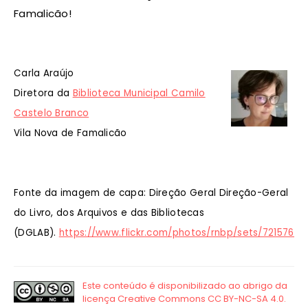
Famalicão!
Carla Araújo
Diretora da
Biblioteca Municipal Camilo
Castelo Branco
Vila Nova de Famalicão
Fonte da imagem de capa: Direção Geral Direção-Geral
do Livro, dos Arquivos e das Bibliotecas
(DGLAB).
https://www.flickr.com/photos/rnbp/sets/7215764