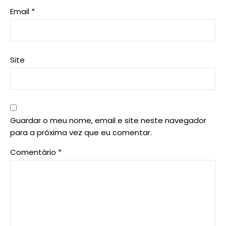
Email
*
Site
Guardar o meu nome, email e site neste navegador
para a próxima vez que eu comentar.
Comentário
*