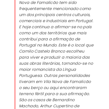
Nova de Famalicão tem sido
frequentemente mencionado como
um dos principais centros culturais,
comerciais e industriais em Portugal.
E hoje continua a afirmar-se no país
como um dos territórios que mais
contribui para a afirmação de
Portugal no Mundo. Este é o local que
Camilo Castelo Branco escolheu
para viver e produzir a maioria das
suas obras literárias, tornando-se no
maior romancista da Língua
Portuguesa. Outras personalidades
tiveram em Vila Nova de Famalicão
o seu berço ou aqui encontraram
terreno fértil para a sua afirmação.
São os casos de Bernardino
Machado, Arthur Cupertino de