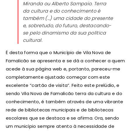
Miranda ou Alberto Sampaio. Terra
da cultura e do conhecimento é
também (…) uma cidade do presente
e, sobretudo, do futuro, destacando-
se pelo dinamismo da sua política
cultural.
É desta forma que o Município de Vila Nova de
Famalicão se apresenta e se dá a conhecer a quem
acede à sua página web e, portanto, pareceu-me
completamente ajustado começar com este
excelente “cartão de visita”. Feito este prelúdio, e
sendo Vila Nova de Famalicão terra da cultura e do
conhecimento, é também através de uma vibrante
rede de bibliotecas municipais e de bibliotecas
escolares que se destaca e se afirma. Ora, sendo
um município sempre atento à necessidade de