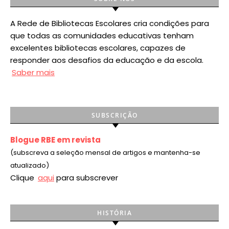
A Rede de Bibliotecas Escolares cria condições para
que todas as comunidades educativas tenham
excelentes bibliotecas escolares, capazes de
responder aos desafios da educação e da escola.
Saber mais
SUBSCRIÇÃO
Blogue RBE em revista
(subscreva a seleção mensal de artigos e mantenha-se
atualizado)
Clique
aqui
para subscrever
HISTÓRIA