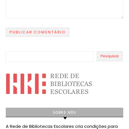
Pesquisar
SOBRE NÓS
A Rede de Bibliotecas Escolares cria condições para