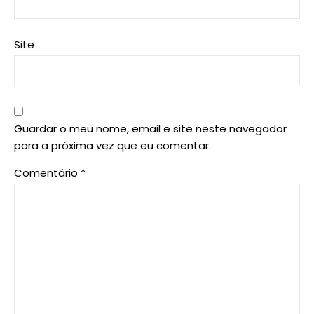
Site
Guardar o meu nome, email e site neste navegador
para a próxima vez que eu comentar.
Comentário
*