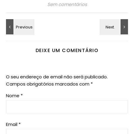
Sem comentários
DEIXE UM COMENTÁRIO
O seu endereço de email não será publicado.
Campos obrigatórios marcados com
*
Nome
*
Email
*