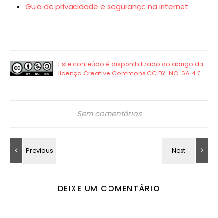
Guia de privacidade e segurança na internet
Sem comentários
DEIXE UM COMENTÁRIO