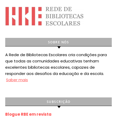
SOBRE NÓS
A Rede de Bibliotecas Escolares cria condições para
que todas as comunidades educativas tenham
excelentes bibliotecas escolares, capazes de
responder aos desafios da educação e da escola.
Saber mais
SUBSCRIÇÃO
Blogue RBE em revista