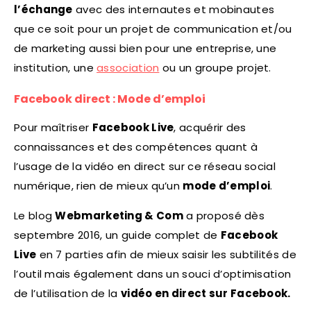
l’échange
avec des internautes et mobinautes
que ce soit pour un projet de communication et/ou
de marketing aussi bien pour une entreprise, une
institution, une
association
ou un groupe projet.
Facebook direct : Mode d’emploi
Pour maîtriser
Facebook Live
, acquérir des
connaissances et des compétences quant à
l’usage de la vidéo en direct sur ce réseau social
numérique, rien de mieux qu’un
mode d’emploi
.
Le blog
Webmarketing & Com
a proposé dès
septembre 2016, un guide complet de
Facebook
Live
en 7 parties afin de mieux saisir les subtilités de
l’outil mais également dans un souci d’optimisation
de l’utilisation de la
vidéo en direct sur Facebook.