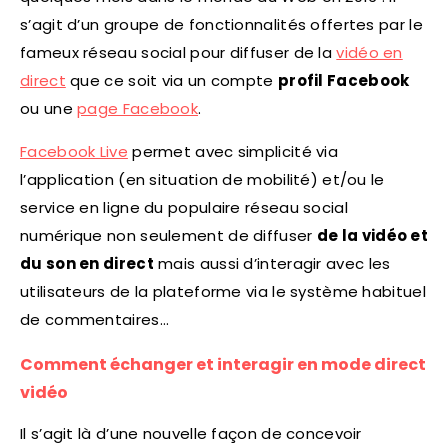
s’agit d’un groupe de fonctionnalités offertes par le
fameux réseau social pour diffuser de la
vidéo en
direct
que ce soit via un compte
profil Facebook
ou une
page Facebook
.
Facebook Live
permet avec simplicité via
l’application (en situation de mobilité) et/ou le
service en ligne du populaire réseau social
numérique non seulement de diffuser
de la vidéo et
du son en direct
mais aussi d’interagir avec les
utilisateurs de la plateforme via le système habituel
de commentaires…
Comment échanger et interagir en mode direct
vidéo
Il s’agit là d’une nouvelle façon de concevoir