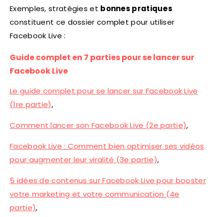
Exemples, stratégies et
bonnes pratiques
constituent ce dossier complet pour utiliser
Facebook Live :
Guide complet en 7 parties pour se lancer sur
Facebook Live
Le guide complet pour se lancer sur Facebook Live
(1re partie)
,
Comment lancer son Facebook Live (2e partie)
,
Facebook Live : Comment bien optimiser ses vidéos
pour augmenter leur viralité (3e partie)
,
5 idées de contenus sur Facebook Live pour booster
votre marketing et votre communication (4e
partie)
,