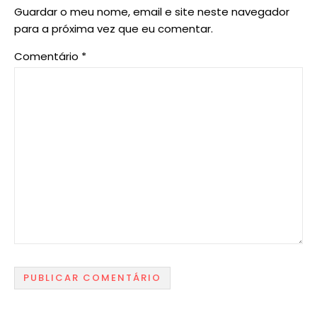
Guardar o meu nome, email e site neste navegador
para a próxima vez que eu comentar.
Comentário
*