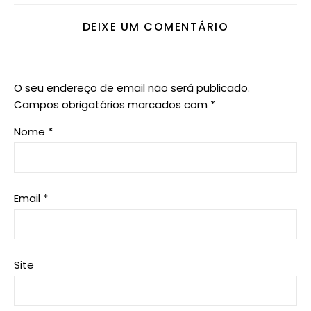
DEIXE UM COMENTÁRIO
O seu endereço de email não será publicado.
Campos obrigatórios marcados com
*
Nome
*
Email
*
Site