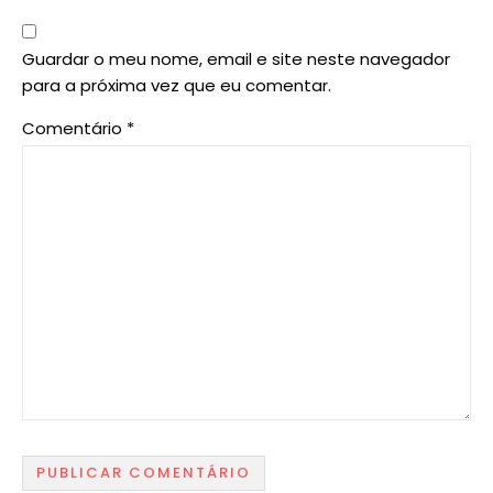
Guardar o meu nome, email e site neste navegador
para a próxima vez que eu comentar.
Comentário
*