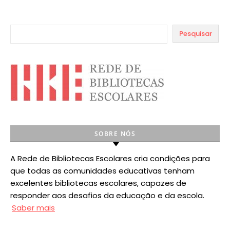
Pesquisar
SOBRE NÓS
A Rede de Bibliotecas Escolares cria condições para
que todas as comunidades educativas tenham
excelentes bibliotecas escolares, capazes de
responder aos desafios da educação e da escola.
Saber mais