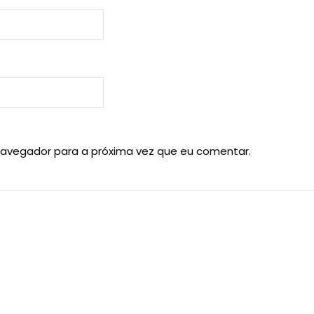
navegador para a próxima vez que eu comentar.