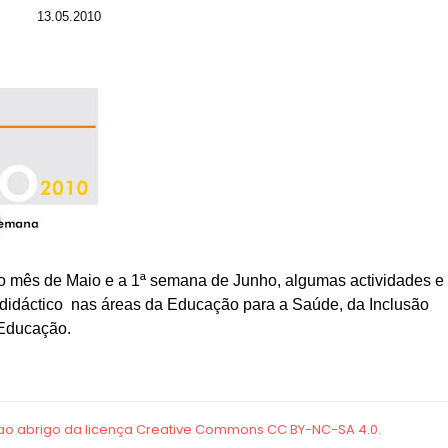
13.05.2010
 o mês de Maio e a 1ª semana de Junho, algumas actividades e
 didáctico nas áreas da Educação para a Saúde, da Inclusão
 Educação.