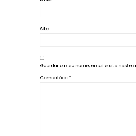
Site
Guardar o meu nome, email e site neste 
Comentário
*