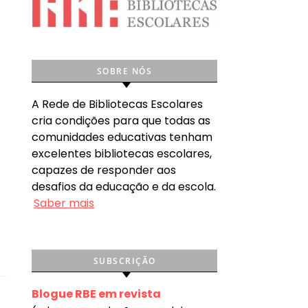
SOBRE NÓS
A Rede de Bibliotecas Escolares
cria condições para que todas as
comunidades educativas tenham
excelentes bibliotecas escolares,
capazes de responder aos
desafios da educação e da escola.
Saber mais
SUBSCRIÇÃO
Blogue RBE em revista