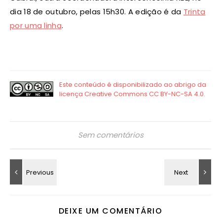
dia 18 de outubro, pelas 15h30. A edição é da
Trinta
por uma linha
.
Sem comentários
DEIXE UM COMENTÁRIO