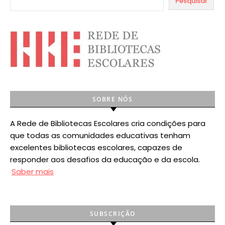
Pesquisar
SOBRE NÓS
A Rede de Bibliotecas Escolares cria condições para
que todas as comunidades educativas tenham
excelentes bibliotecas escolares, capazes de
responder aos desafios da educação e da escola.
Saber mais
SUBSCRIÇÃO