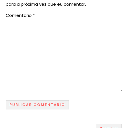
para a próxima vez que eu comentar.
Comentário
*