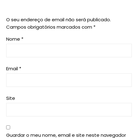
O seu endereço de email não será publicado.
Campos obrigatórios marcados com
*
Nome
*
Email
*
Site
Guardar o meu nome, email e site neste navegador