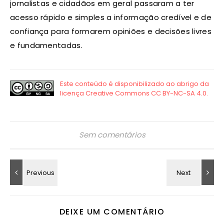
jornalistas e cidadãos em geral passaram a ter
acesso rápido e simples a informação credível e de
confiança para formarem opiniões e decisões livres
e fundamentadas.
Sem comentários
DEIXE UM COMENTÁRIO