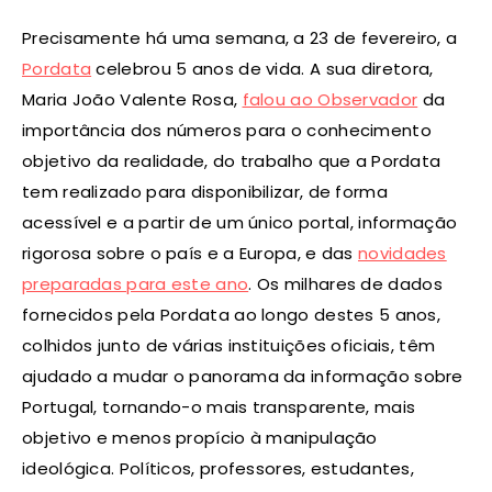
Precisamente há uma semana, a 23 de fevereiro, a
Pordata
celebrou 5 anos de vida. A sua diretora,
Maria João Valente Rosa,
falou ao Observador
da
importância dos números para o conhecimento
objetivo da realidade, do trabalho que a Pordata
tem realizado para disponibilizar, de forma
acessível e a partir de um único portal, informação
rigorosa sobre o país e a Europa, e das
novidades
preparadas para este ano
. Os milhares de dados
fornecidos pela Pordata ao longo destes 5 anos,
colhidos junto de várias instituições oficiais, têm
ajudado a mudar o panorama da informação sobre
Portugal, tornando-o mais transparente, mais
objetivo e menos propício à manipulação
ideológica. Políticos, professores, estudantes,