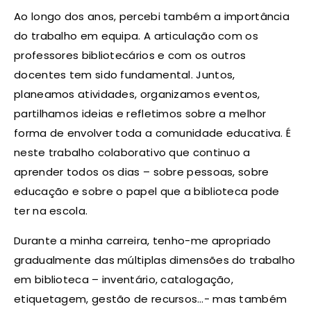
Ao longo dos anos, percebi também a importância
do trabalho em equipa. A articulação com os
professores bibliotecários e com os outros
docentes tem sido fundamental. Juntos,
planeamos atividades, organizamos eventos,
partilhamos ideias e refletimos sobre a melhor
forma de envolver toda a comunidade educativa. É
neste trabalho colaborativo que continuo a
aprender todos os dias – sobre pessoas, sobre
educação e sobre o papel que a biblioteca pode
ter na escola.
Durante a minha carreira, tenho-me apropriado
gradualmente das múltiplas dimensões do trabalho
em biblioteca – inventário, catalogação,
etiquetagem, gestão de recursos…- mas também