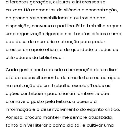
diferentes gerações, culturas e interesses se
cruzam. Há momentos de silêncio e concentração,
de grande responsabilidade, e outros de boa
disposição, conversa e partilha. Este trabalho requer
uma organização rigorosa nas tarefas diárias e uma
boa dose de memória e atenção para poder
prestar um apoio eficaz e de qualidade a todos os
utilizadores da biblioteca.
Cada gesto conta, desde a arrumação de um livro
até ao aconselhamento de uma leitura ou ao apoio
na realização de um trabalho escolar. Todas as
ações contribuem para criar um ambiente que
promove o gosto pela leitura, o acesso à
informação e o desenvolvimento do espírito crítico.
Por isso, procuro manter-me sempre atualizada,
tanto a nível literário como digital, e cultivar uma