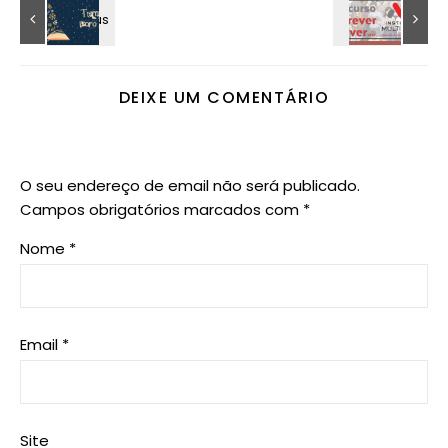
DEIXE UM COMENTÁRIO
O seu endereço de email não será publicado.
Campos obrigatórios marcados com
*
Nome
*
Email
*
Site