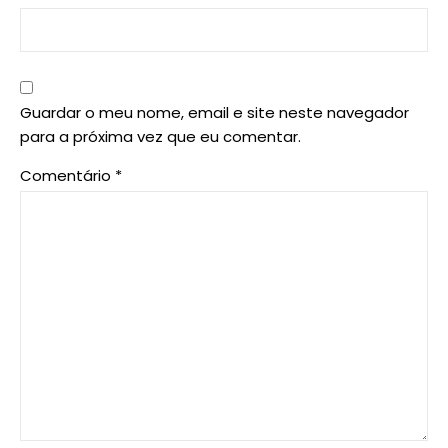
Guardar o meu nome, email e site neste navegador
para a próxima vez que eu comentar.
Comentário
*