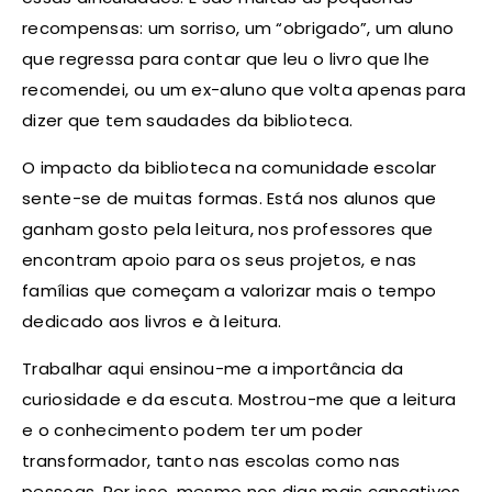
recompensas: um sorriso, um “obrigado”, um aluno
que regressa para contar que leu o livro que lhe
recomendei, ou um ex-aluno que volta apenas para
dizer que tem saudades da biblioteca.
O impacto da biblioteca na comunidade escolar
sente-se de muitas formas. Está nos alunos que
ganham gosto pela leitura, nos professores que
encontram apoio para os seus projetos, e nas
famílias que começam a valorizar mais o tempo
dedicado aos livros e à leitura.
Trabalhar aqui ensinou-me a importância da
curiosidade e da escuta. Mostrou-me que a leitura
e o conhecimento podem ter um poder
transformador, tanto nas escolas como nas
pessoas. Por isso, mesmo nos dias mais cansativos,