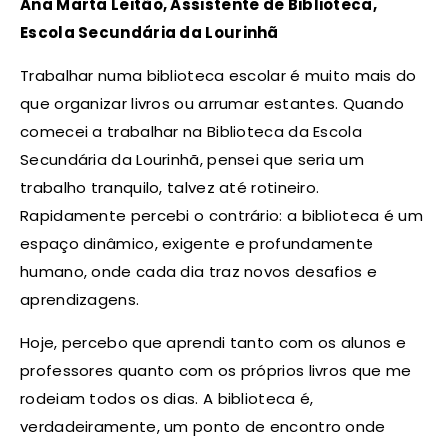
Ana Marta Leitão, Assistente de Biblioteca,
Escola Secundária da Lourinhã
Trabalhar numa biblioteca escolar é muito mais do
que organizar livros ou arrumar estantes. Quando
comecei a trabalhar na Biblioteca da Escola
Secundária da Lourinhã, pensei que seria um
trabalho tranquilo, talvez até rotineiro.
Rapidamente percebi o contrário: a biblioteca é um
espaço dinâmico, exigente e profundamente
humano, onde cada dia traz novos desafios e
aprendizagens.
Hoje, percebo que aprendi tanto com os alunos e
professores quanto com os próprios livros que me
rodeiam todos os dias. A biblioteca é,
verdadeiramente, um ponto de encontro onde