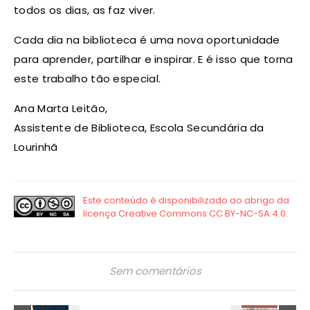
todos os dias, as faz viver.
Cada dia na biblioteca é uma nova oportunidade
para aprender, partilhar e inspirar. E é isso que torna
este trabalho tão especial.
Ana Marta Leitão,
Assistente de Biblioteca, Escola Secundária da
Lourinhã
Sem comentários