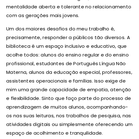
mentalidade aberta e tolerante no relacionamento
com as gerações mais jovens.
Um dos maiores desafios do meu trabalho é,
precisamente, responder a públicos tão diversos. A
biblioteca é um espaço inclusivo e educativo, que
acolhe todos: alunos do ensino regular e do ensino
profissional, estudantes de Português Língua Não
Materna, alunos da educação especial, professores,
assistentes operacionais e famílias. Isso exige de
mim uma grande capacidade de empatia, atenção
e flexibilidade. Sinto que faço parte do processo de
aprendizagem de muitos alunos, acompanhando-
os nas suas leituras, nos trabalhos de pesquisa, nas
atividades digitais ou simplesmente oferecendo um
espaço de acolhimento e tranquilidade.