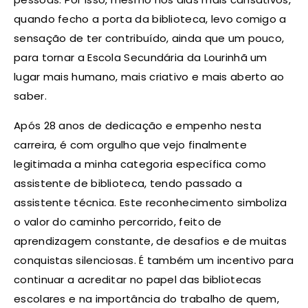
quando fecho a porta da biblioteca, levo comigo a
sensação de ter contribuído, ainda que um pouco,
para tornar a Escola Secundária da Lourinhã um
lugar mais humano, mais criativo e mais aberto ao
saber.
Após 28 anos de dedicação e empenho nesta
carreira, é com orgulho que vejo finalmente
legitimada a minha categoria específica como
assistente de biblioteca, tendo passado a
assistente técnica. Este reconhecimento simboliza
o valor do caminho percorrido, feito de
aprendizagem constante, de desafios e de muitas
conquistas silenciosas. É também um incentivo para
continuar a acreditar no papel das bibliotecas
escolares e na importância do trabalho de quem,