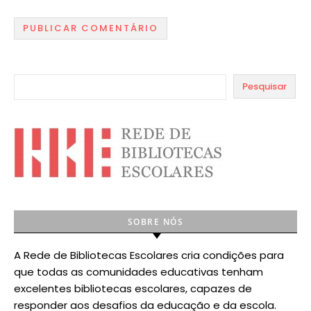
Pesquisar
SOBRE NÓS
A Rede de Bibliotecas Escolares cria condições para
que todas as comunidades educativas tenham
excelentes bibliotecas escolares, capazes de
responder aos desafios da educação e da escola.