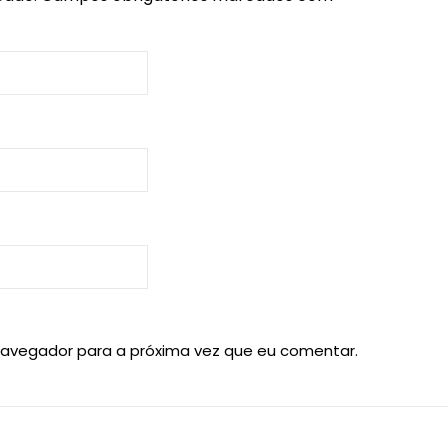
navegador para a próxima vez que eu comentar.