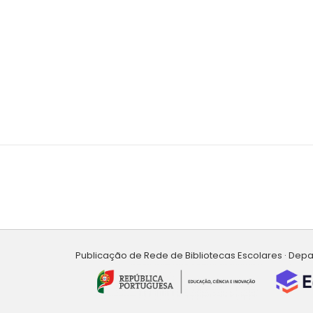
Publicação de Rede de Bibliotecas Escolares · Dep