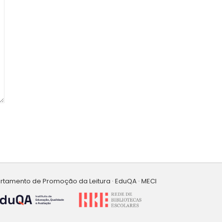
artamento de Promoção da Leitura · EduQA · MECI