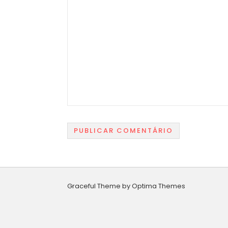
Graceful Theme by
Optima Themes