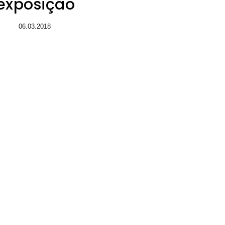
exposição
06.03.2018