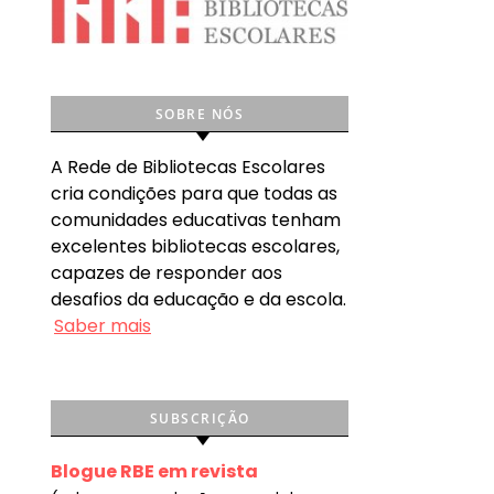
SOBRE NÓS
A Rede de Bibliotecas Escolares
cria condições para que todas as
comunidades educativas tenham
excelentes bibliotecas escolares,
capazes de responder aos
desafios da educação e da escola.
Saber mais
SUBSCRIÇÃO
Blogue RBE em revista