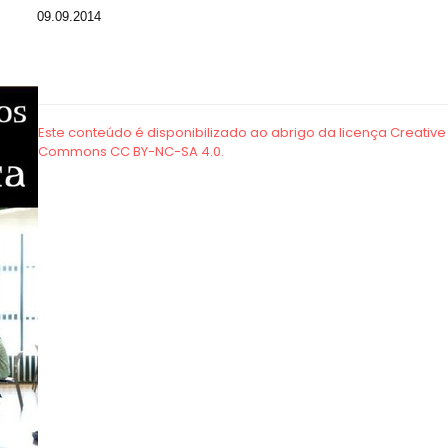
09.09.2014