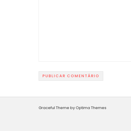
Graceful Theme by
Optima Themes