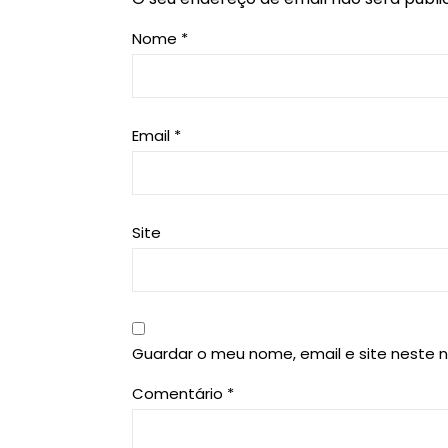
Nome
*
Email
*
Site
Guardar o meu nome, email e site neste 
Comentário
*