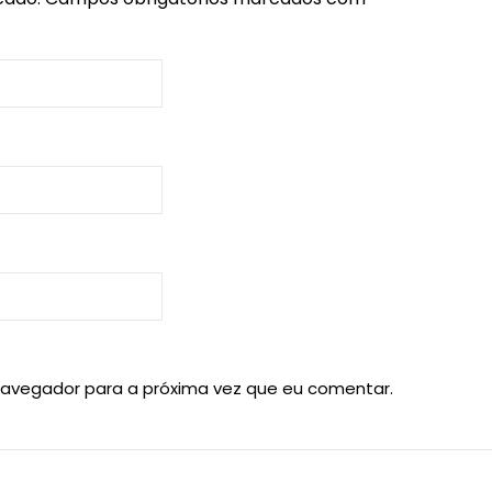
navegador para a próxima vez que eu comentar.