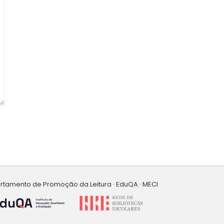
artamento de Promoção da Leitura · EduQA · MECI