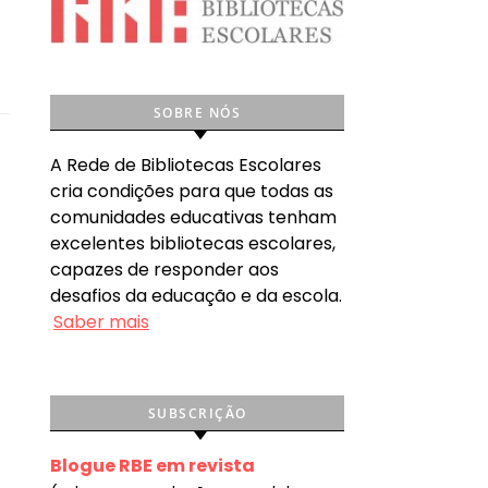
SOBRE NÓS
A Rede de Bibliotecas Escolares
cria condições para que todas as
comunidades educativas tenham
excelentes bibliotecas escolares,
capazes de responder aos
desafios da educação e da escola.
Saber mais
SUBSCRIÇÃO
Blogue RBE em revista