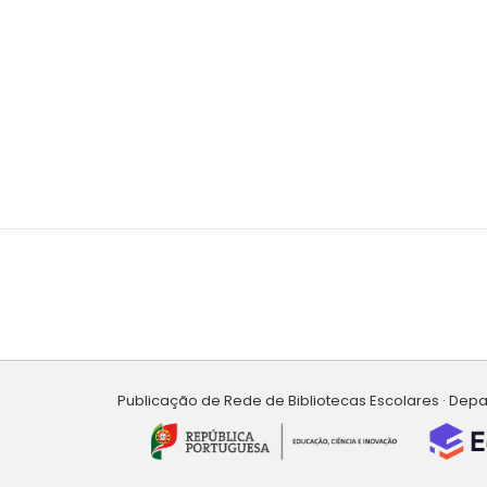
Publicação de Rede de Bibliotecas Escolares · Dep