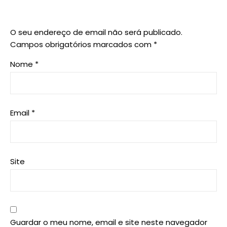
O seu endereço de email não será publicado.
Campos obrigatórios marcados com
*
Nome
*
Email
*
Site
Guardar o meu nome, email e site neste navegador