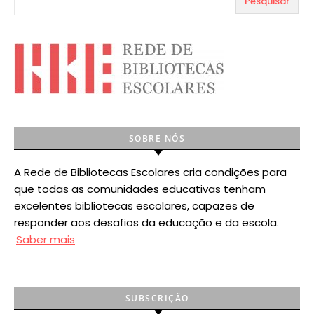
Pesquisar
SOBRE NÓS
A Rede de Bibliotecas Escolares cria condições para
que todas as comunidades educativas tenham
excelentes bibliotecas escolares, capazes de
responder aos desafios da educação e da escola.
Saber mais
SUBSCRIÇÃO