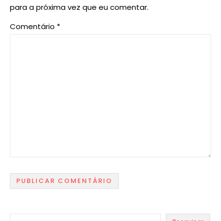
para a próxima vez que eu comentar.
Comentário
*