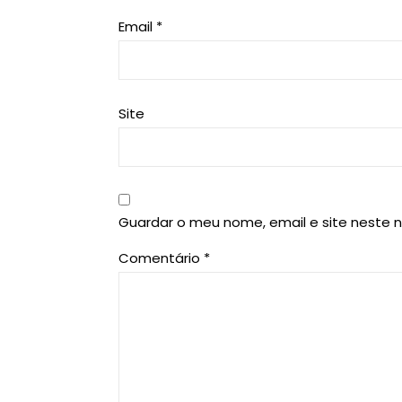
Email
*
Site
Guardar o meu nome, email e site neste 
Comentário
*