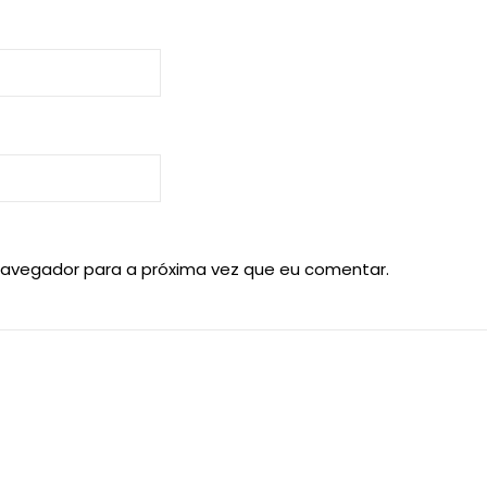
navegador para a próxima vez que eu comentar.