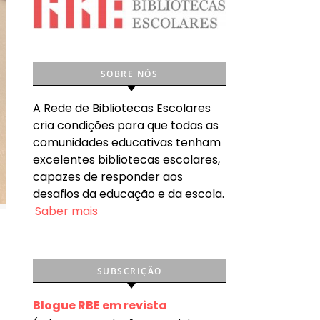
SOBRE NÓS
A Rede de Bibliotecas Escolares
cria condições para que todas as
comunidades educativas tenham
excelentes bibliotecas escolares,
capazes de responder aos
desafios da educação e da escola.
Saber mais
SUBSCRIÇÃO
Blogue RBE em revista