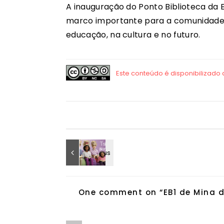
A inauguração do Ponto Biblioteca da 
marco importante para a comunidade e
educação, na cultura e no futuro.
One comment on “
EB1 de Mina 