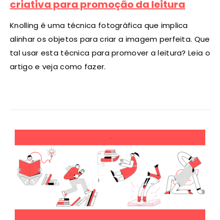
criativa para promoção da leitura
Knolling é uma técnica fotográfica que implica
alinhar os objetos para criar a imagem perfeita. Que
tal usar esta técnica para promover a leitura? Leia o
artigo e veja como fazer.