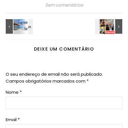
Sem comentários
DEIXE UM COMENTÁRIO
O seu endereço de email não será publicado.
Campos obrigatórios marcados com
*
Nome
*
Email
*