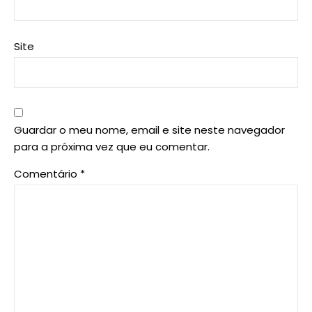
Site
Guardar o meu nome, email e site neste navegador
para a próxima vez que eu comentar.
Comentário
*