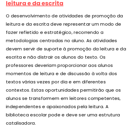
leitura e da escrita
O desenvolvimento de atividades de promoção da
leitura e da escrita deve representar um modo de
fazer refletido e estratégico, recorrendo a
metodologias centradas no aluno. As atividades
devem servir de suporte à promoção da leitura e da
escrita e não distrair os alunos do texto. Os
professores deveriam proporcionar aos alunos
momentos de leitura e de discussão à volta dos
textos várias vezes por dia e em diferentes
contextos. Estas oportunidades permitirão que os
alunos se transformem em leitores competentes,
independentes e apaixonados pela leitura. A
biblioteca escolar pode e deve ser uma estrutura
catalisadora.