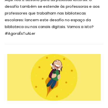
desafio também se estende às professoras e aos
professores que trabalham nas bibliotecas
escolares: lancem este desafio no espaço da
biblioteca ou nos canais digitais. Vamos a isto?
#AgoraÉsTuALer