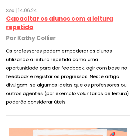
Sex |
14
.06.24
Capacitar os alunos com a leitura
repetida
Por Kathy Collier
Os professores podem empoderar os alunos
utilizando a leitura repetida como uma
oportunidade para dar feedback, agir com base no
feedback e registar os progressos. Neste artigo
divulgam-se algumas ideias que os professores ou
outros agentes (por exemplo voluntários de leitura)
poderão considerar úteis.