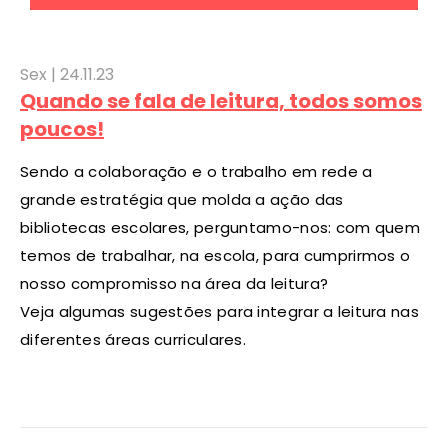
Sex |
24
.11.23
Quando se fala de leitura, todos somos
poucos!
Sendo a colaboração e o trabalho em rede a
grande estratégia que molda a ação das
bibliotecas escolares, perguntamo-nos: com quem
temos de trabalhar, na escola, para cumprirmos o
nosso compromisso na área da leitura?
Veja algumas sugestões para integrar a leitura nas
diferentes áreas curriculares.