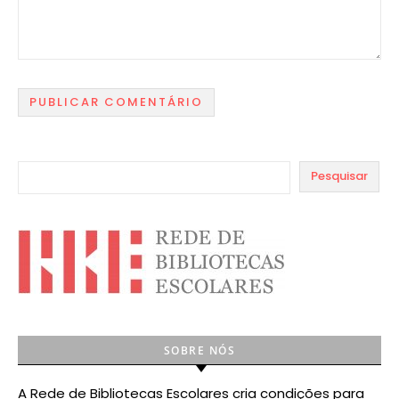
Pesquisar
SOBRE NÓS
A Rede de Bibliotecas Escolares cria condições para