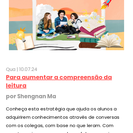
Qua |
10
.07.24
Para aumentar a compreensão da
leitura
por Shengnan Ma
Conheça esta estratégia que ajuda os alunos a
adquirirem conhecimentos através de conversas
com os colegas, com base no que leram. Com